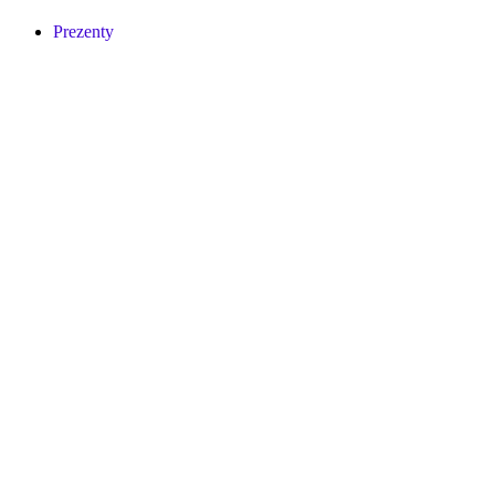
Prezenty