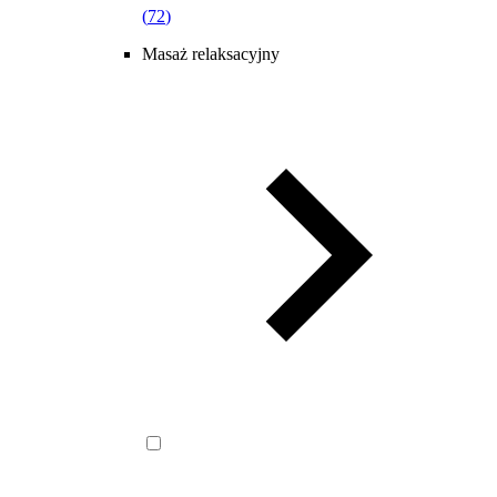
(
72
)
Masaż relaksacyjny