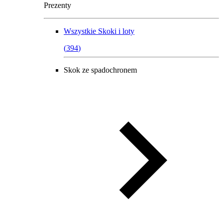
Prezenty
Wszystkie
Skoki i loty
(
394
)
Skok ze spadochronem