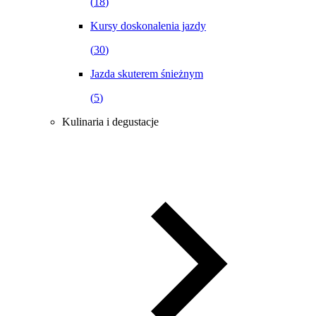
(
18
)
Kursy doskonalenia jazdy
(
30
)
Jazda skuterem śnieżnym
(
5
)
Kulinaria i degustacje