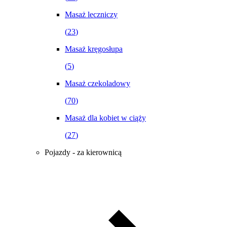
Masaż leczniczy
(
23
)
Masaż kręgosłupa
(
5
)
Masaż czekoladowy
(
70
)
Masaż dla kobiet w ciąży
(
27
)
Pojazdy - za kierownicą