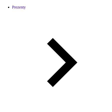
Prezenty