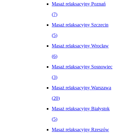
Masaż relaksacyjny Poznań
(
7
)
Masaż relaksacyjny Szczecin
(
5
)
Masaż relaksacyjny Wrocław
(
6
)
Masaż relaksacyjny Sosnowiec
(
3
)
Masaż relaksacyjny Warszawa
(
20
)
Masaż relaksacyjny Białystok
(
5
)
Masaż relaksacyjny Rzeszów