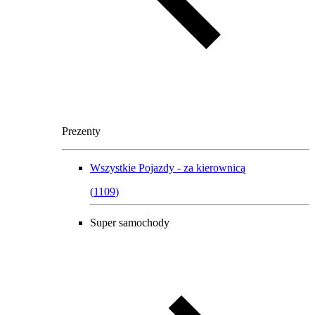
Prezenty
Wszystkie
Pojazdy - za kierownicą
(
1109
)
Super samochody