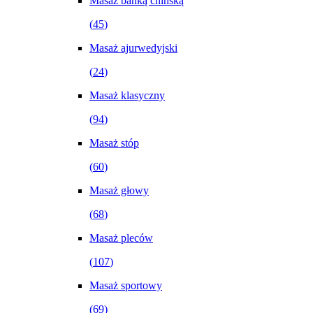
Masaż bańką chińską
(
45
)
Masaż ajurwedyjski
(
24
)
Masaż klasyczny
(
94
)
Masaż stóp
(
60
)
Masaż głowy
(
68
)
Masaż pleców
(
107
)
Masaż sportowy
(
69
)