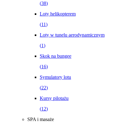
(
38
)
Loty helikopterem
(
11
)
Loty w tunelu aerodynamicznym
(
1
)
Skok na bungee
(
16
)
Symulatory lotu
(
22
)
Kursy pilotażu
(
12
)
SPA i masaże