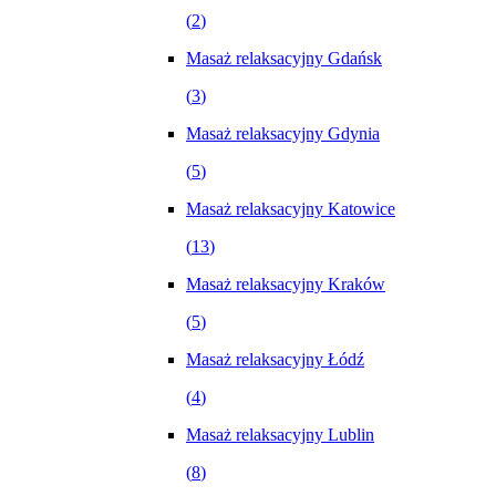
(
2
)
Masaż relaksacyjny Gdańsk
(
3
)
Masaż relaksacyjny Gdynia
(
5
)
Masaż relaksacyjny Katowice
(
13
)
Masaż relaksacyjny Kraków
(
5
)
Masaż relaksacyjny Łódź
(
4
)
Masaż relaksacyjny Lublin
(
8
)