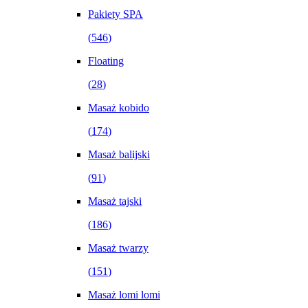
Pakiety SPA
(
546
)
Floating
(
28
)
Masaż kobido
(
174
)
Masaż balijski
(
91
)
Masaż tajski
(
186
)
Masaż twarzy
(
151
)
Masaż lomi lomi