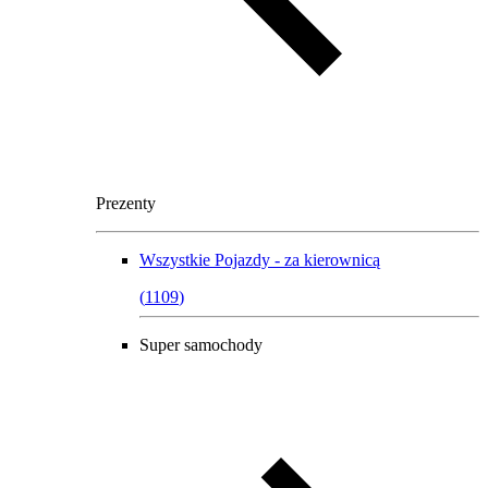
Prezenty
Wszystkie
Pojazdy - za kierownicą
(
1109
)
Super samochody