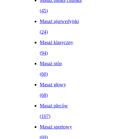
Masaż bańką chińską
(
45
)
Masaż ajurwedyjski
(
24
)
Masaż klasyczny
(
94
)
Masaż stóp
(
60
)
Masaż głowy
(
68
)
Masaż pleców
(
107
)
Masaż sportowy
(
69
)