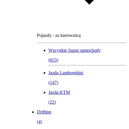
Pojazdy - za kierownicą
Wszystkie
Super samochody
(
653
)
Jazda Lamborghini
(
147
)
Jazda KTM
(
22
)
Drifting
(
4
)