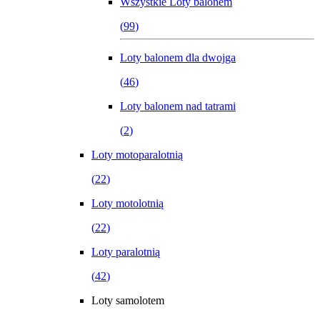
Wszystkie
Loty balonem
(
99
)
Loty balonem dla dwojga
(
46
)
Loty balonem nad tatrami
(
2
)
Loty motoparalotnią
(
22
)
Loty motolotnią
(
22
)
Loty paralotnią
(
42
)
Loty samolotem