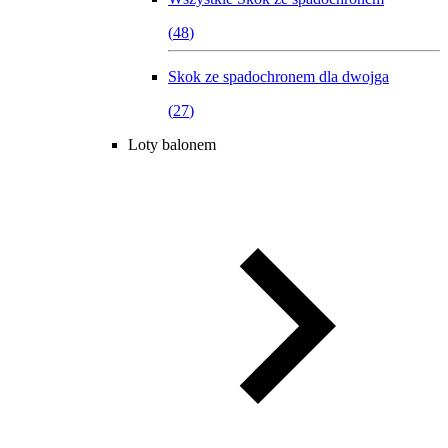
(
48
)
Skok ze spadochronem dla dwojga
(
27
)
Loty balonem