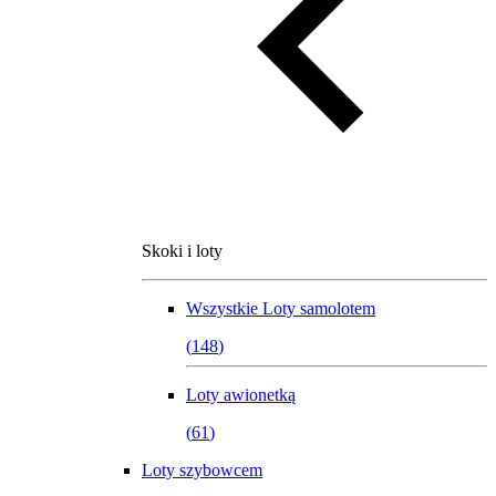
Skoki i loty
Wszystkie
Loty samolotem
(
148
)
Loty awionetką
(
61
)
Loty szybowcem