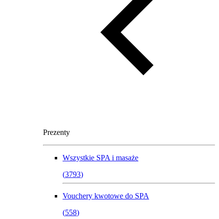
Prezenty
Wszystkie
SPA i masaże
(
3793
)
Vouchery kwotowe do SPA
(
558
)