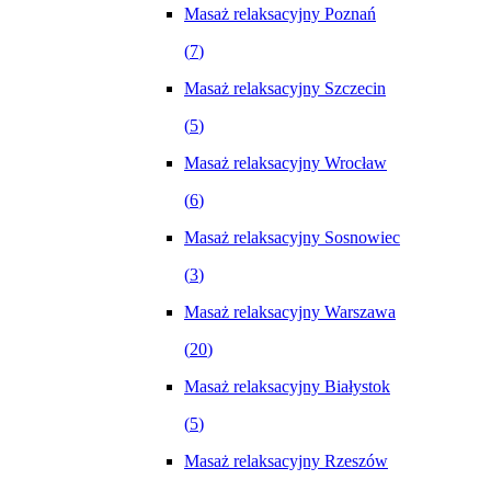
Masaż relaksacyjny Poznań
(
7
)
Masaż relaksacyjny Szczecin
(
5
)
Masaż relaksacyjny Wrocław
(
6
)
Masaż relaksacyjny Sosnowiec
(
3
)
Masaż relaksacyjny Warszawa
(
20
)
Masaż relaksacyjny Białystok
(
5
)
Masaż relaksacyjny Rzeszów