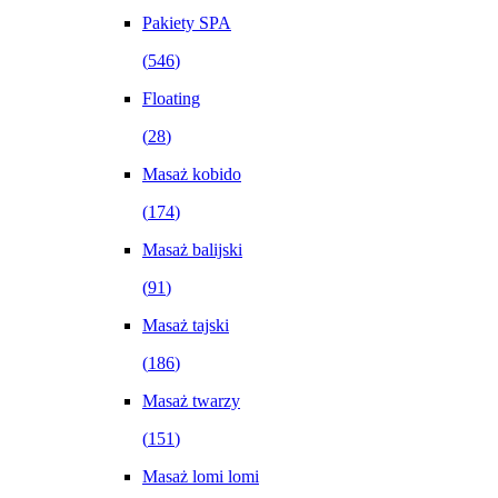
Pakiety SPA
(
546
)
Floating
(
28
)
Masaż kobido
(
174
)
Masaż balijski
(
91
)
Masaż tajski
(
186
)
Masaż twarzy
(
151
)
Masaż lomi lomi