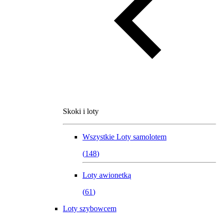
Skoki i loty
Wszystkie
Loty samolotem
(
148
)
Loty awionetką
(
61
)
Loty szybowcem