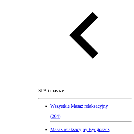
SPA i masaże
Wszystkie
Masaż relaksacyjny
(
204
)
Masaż relaksacyjny Bydgoszcz