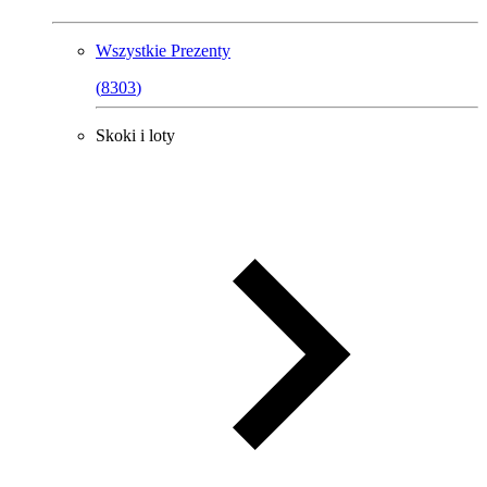
Wszystkie
Prezenty
(
8303
)
Skoki i loty