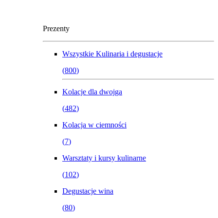
Prezenty
Wszystkie
Kulinaria i degustacje
(
800
)
Kolacje dla dwojga
(
482
)
Kolacja w ciemności
(
7
)
Warsztaty i kursy kulinarne
(
102
)
Degustacje wina
(
80
)