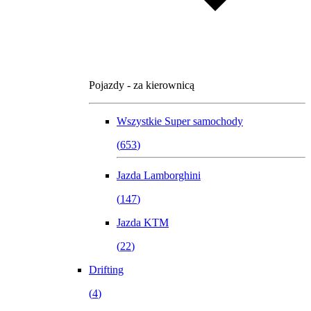
Pojazdy - za kierownicą
Wszystkie
Super samochody
(
653
)
Jazda Lamborghini
(
147
)
Jazda KTM
(
22
)
Drifting
(
4
)