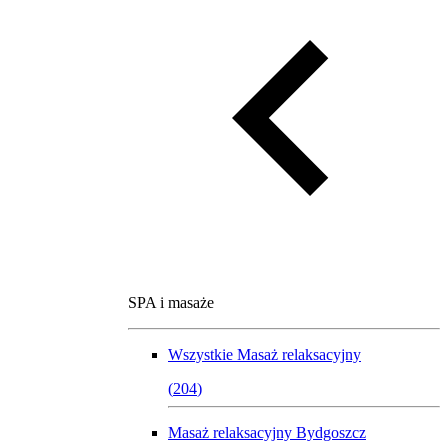
SPA i masaże
Wszystkie
Masaż relaksacyjny
(
204
)
Masaż relaksacyjny Bydgoszcz