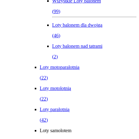
Wszystkie
Loty balonem
(
99
)
Loty balonem dla dwojga
(
46
)
Loty balonem nad tatrami
(
2
)
Loty motoparalotnią
(
22
)
Loty motolotnią
(
22
)
Loty paralotnią
(
42
)
Loty samolotem