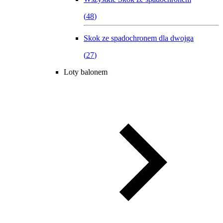
(
48
)
Skok ze spadochronem dla dwojga
(
27
)
Loty balonem