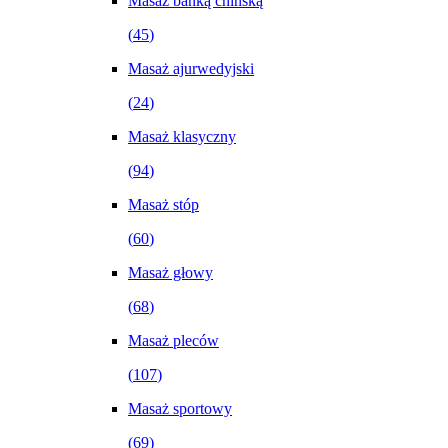
Masaż bańką chińską
(
45
)
Masaż ajurwedyjski
(
24
)
Masaż klasyczny
(
94
)
Masaż stóp
(
60
)
Masaż głowy
(
68
)
Masaż pleców
(
107
)
Masaż sportowy
(
69
)