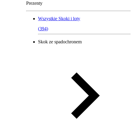
Prezenty
Wszystkie
Skoki i loty
(
394
)
Skok ze spadochronem