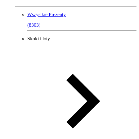
Wszystkie
Prezenty
(
8303
)
Skoki i loty