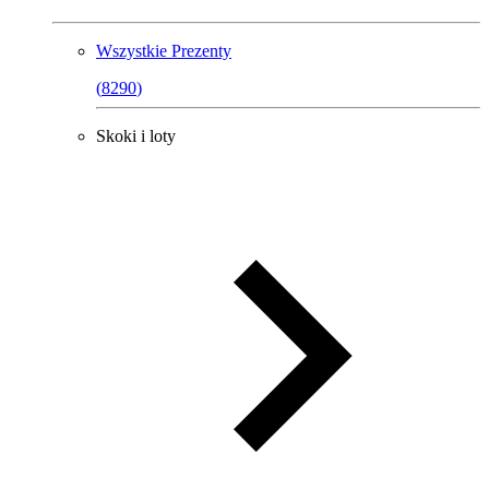
Wszystkie
Prezenty
(
8290
)
Skoki i loty