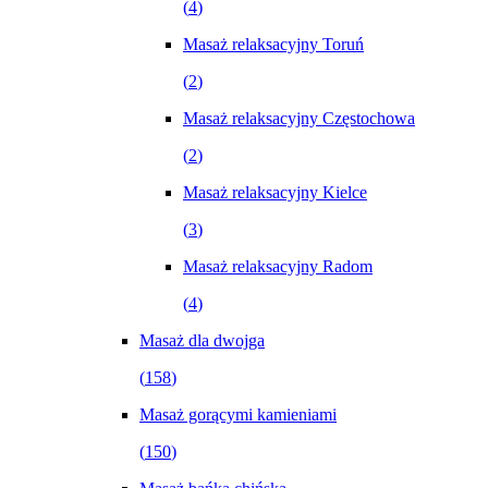
(
4
)
Masaż relaksacyjny Toruń
(
2
)
Masaż relaksacyjny Częstochowa
(
2
)
Masaż relaksacyjny Kielce
(
3
)
Masaż relaksacyjny Radom
(
4
)
Masaż dla dwojga
(
158
)
Masaż gorącymi kamieniami
(
150
)