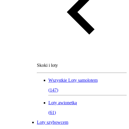
Skoki i loty
Wszystkie
Loty samolotem
(
147
)
Loty awionetką
(
61
)
Loty szybowcem