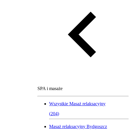
SPA i masaże
Wszystkie
Masaż relaksacyjny
(
204
)
Masaż relaksacyjny Bydgoszcz