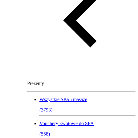
Prezenty
Wszystkie
SPA i masaże
(
3793
)
Vouchery kwotowe do SPA
(
558
)