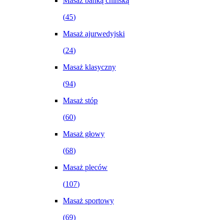
Masaż bańką chińską
(
45
)
Masaż ajurwedyjski
(
24
)
Masaż klasyczny
(
94
)
Masaż stóp
(
60
)
Masaż głowy
(
68
)
Masaż pleców
(
107
)
Masaż sportowy
(
69
)