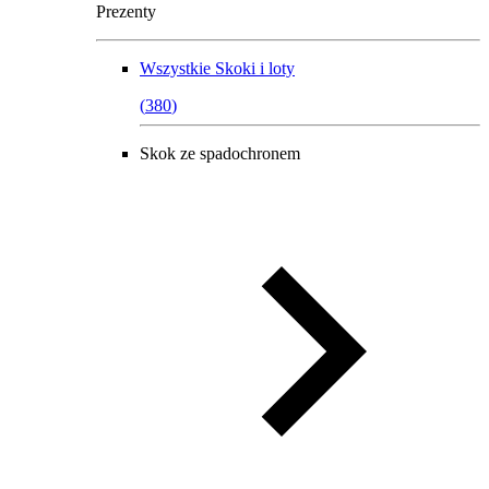
Prezenty
Wszystkie
Skoki i loty
(
380
)
Skok ze spadochronem