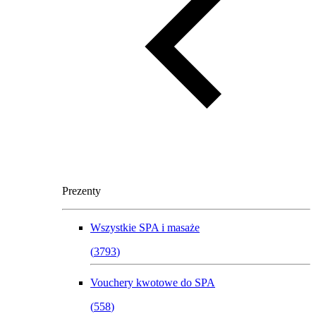
Prezenty
Wszystkie
SPA i masaże
(
3793
)
Vouchery kwotowe do SPA
(
558
)