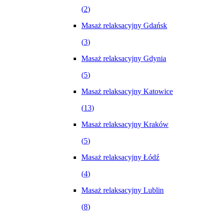
(
2
)
Masaż relaksacyjny Gdańsk
(
3
)
Masaż relaksacyjny Gdynia
(
5
)
Masaż relaksacyjny Katowice
(
13
)
Masaż relaksacyjny Kraków
(
5
)
Masaż relaksacyjny Łódź
(
4
)
Masaż relaksacyjny Lublin
(
8
)