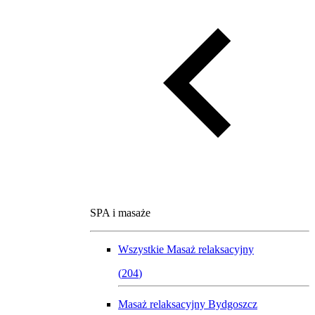
SPA i masaże
Wszystkie
Masaż relaksacyjny
(
204
)
Masaż relaksacyjny Bydgoszcz