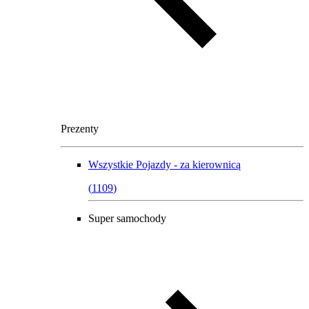
Prezenty
Wszystkie
Pojazdy - za kierownicą
(
1109
)
Super samochody