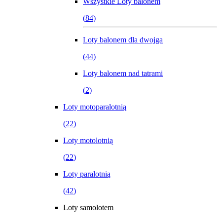
Wszystkie
Loty balonem
(
84
)
Loty balonem dla dwojga
(
44
)
Loty balonem nad tatrami
(
2
)
Loty motoparalotnią
(
22
)
Loty motolotnią
(
22
)
Loty paralotnią
(
42
)
Loty samolotem