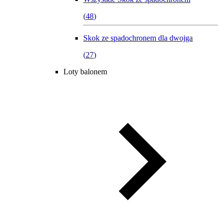
(
48
)
Skok ze spadochronem dla dwojga
(
27
)
Loty balonem