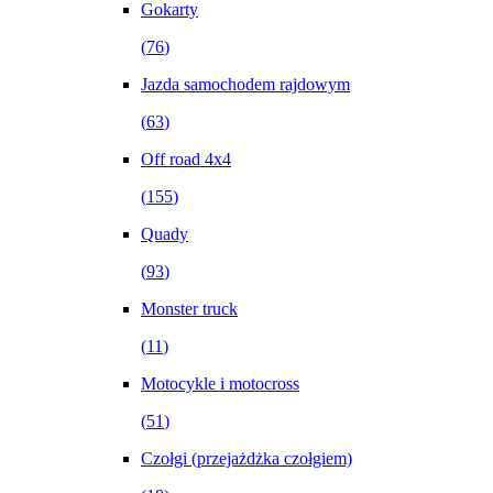
Gokarty
(
76
)
Jazda samochodem rajdowym
(
63
)
Off road 4x4
(
155
)
Quady
(
93
)
Monster truck
(
11
)
Motocykle i motocross
(
51
)
Czołgi (przejażdżka czołgiem)