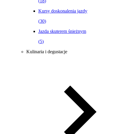
(
18
)
Kursy doskonalenia jazdy
(
30
)
Jazda skuterem śnieżnym
(
5
)
Kulinaria i degustacje