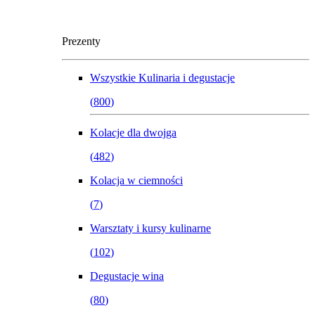
Prezenty
Wszystkie
Kulinaria i degustacje
(
800
)
Kolacje dla dwojga
(
482
)
Kolacja w ciemności
(
7
)
Warsztaty i kursy kulinarne
(
102
)
Degustacje wina
(
80
)