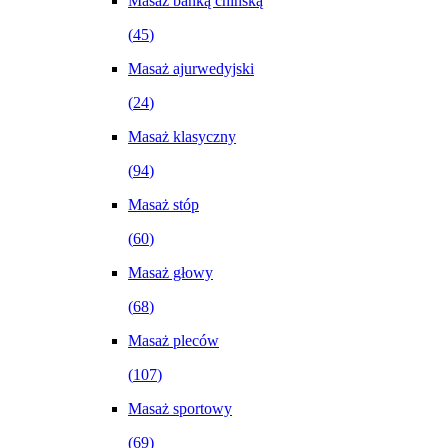
Masaż bańką chińską
(
45
)
Masaż ajurwedyjski
(
24
)
Masaż klasyczny
(
94
)
Masaż stóp
(
60
)
Masaż głowy
(
68
)
Masaż pleców
(
107
)
Masaż sportowy
(
69
)