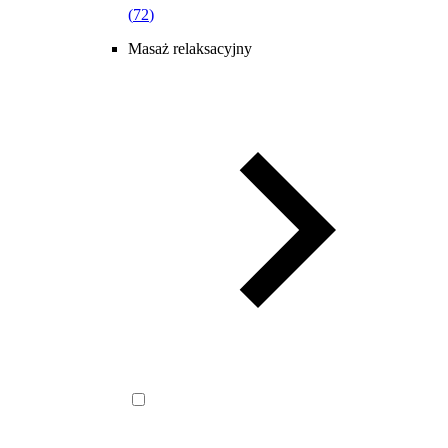
(
72
)
Masaż relaksacyjny