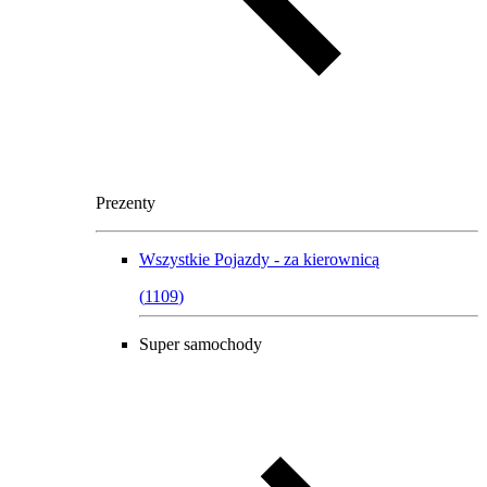
Prezenty
Wszystkie
Pojazdy - za kierownicą
(
1109
)
Super samochody