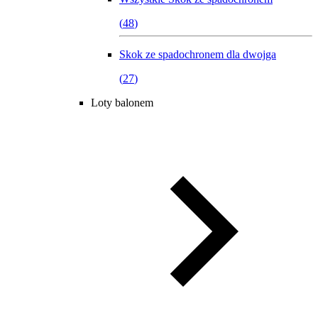
(
48
)
Skok ze spadochronem dla dwojga
(
27
)
Loty balonem