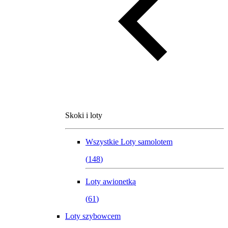
Skoki i loty
Wszystkie
Loty samolotem
(
148
)
Loty awionetką
(
61
)
Loty szybowcem