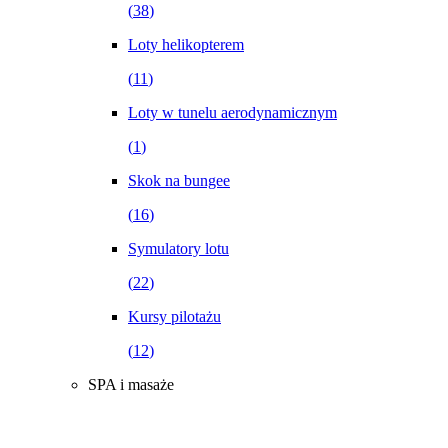
(
38
)
Loty helikopterem
(
11
)
Loty w tunelu aerodynamicznym
(
1
)
Skok na bungee
(
16
)
Symulatory lotu
(
22
)
Kursy pilotażu
(
12
)
SPA i masaże