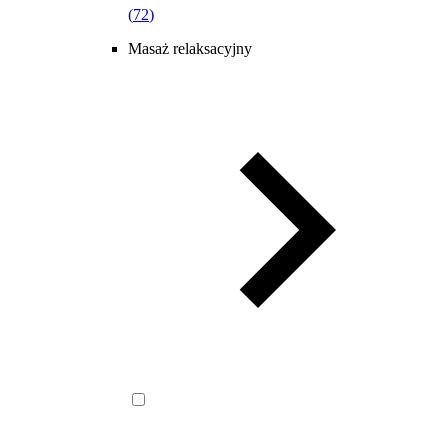
(
72
)
Masaż relaksacyjny