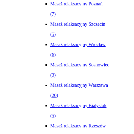
Masaż relaksacyjny Poznań
(
7
)
Masaż relaksacyjny Szczecin
(
5
)
Masaż relaksacyjny Wrocław
(
6
)
Masaż relaksacyjny Sosnowiec
(
3
)
Masaż relaksacyjny Warszawa
(
20
)
Masaż relaksacyjny Białystok
(
5
)
Masaż relaksacyjny Rzeszów