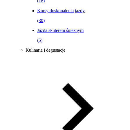
(
18
)
Kursy doskonalenia jazdy
(
30
)
Jazda skuterem śnieżnym
(
5
)
Kulinaria i degustacje