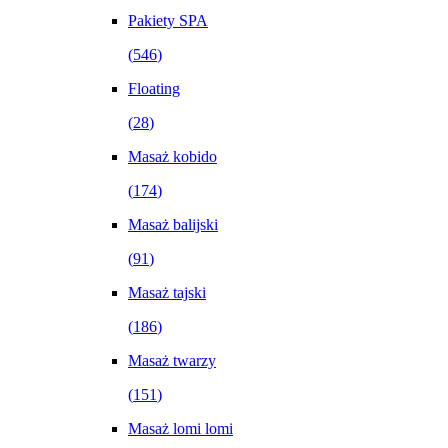
Pakiety SPA
(
546
)
Floating
(
28
)
Masaż kobido
(
174
)
Masaż balijski
(
91
)
Masaż tajski
(
186
)
Masaż twarzy
(
151
)
Masaż lomi lomi