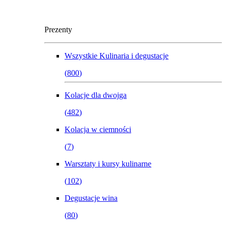
Prezenty
Wszystkie
Kulinaria i degustacje
(
800
)
Kolacje dla dwojga
(
482
)
Kolacja w ciemności
(
7
)
Warsztaty i kursy kulinarne
(
102
)
Degustacje wina
(
80
)