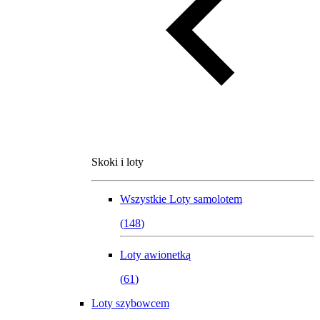
Skoki i loty
Wszystkie
Loty samolotem
(
148
)
Loty awionetką
(
61
)
Loty szybowcem