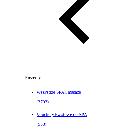
Prezenty
Wszystkie
SPA i masaże
(
3793
)
Vouchery kwotowe do SPA
(
558
)