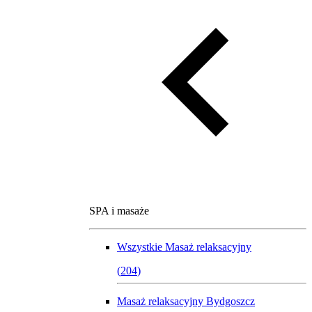
SPA i masaże
Wszystkie
Masaż relaksacyjny
(
204
)
Masaż relaksacyjny Bydgoszcz