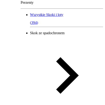
Prezenty
Wszystkie
Skoki i loty
(
394
)
Skok ze spadochronem