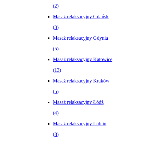
(
2
)
Masaż relaksacyjny Gdańsk
(
3
)
Masaż relaksacyjny Gdynia
(
5
)
Masaż relaksacyjny Katowice
(
13
)
Masaż relaksacyjny Kraków
(
5
)
Masaż relaksacyjny Łódź
(
4
)
Masaż relaksacyjny Lublin
(
8
)