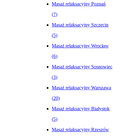
Masaż relaksacyjny Poznań
(
7
)
Masaż relaksacyjny Szczecin
(
5
)
Masaż relaksacyjny Wrocław
(
6
)
Masaż relaksacyjny Sosnowiec
(
3
)
Masaż relaksacyjny Warszawa
(
20
)
Masaż relaksacyjny Białystok
(
5
)
Masaż relaksacyjny Rzeszów