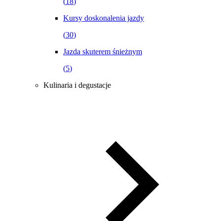
(
18
)
Kursy doskonalenia jazdy
(
30
)
Jazda skuterem śnieżnym
(
5
)
Kulinaria i degustacje