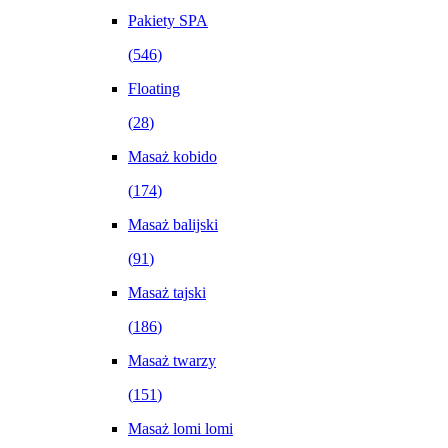
Pakiety SPA
(
546
)
Floating
(
28
)
Masaż kobido
(
174
)
Masaż balijski
(
91
)
Masaż tajski
(
186
)
Masaż twarzy
(
151
)
Masaż lomi lomi