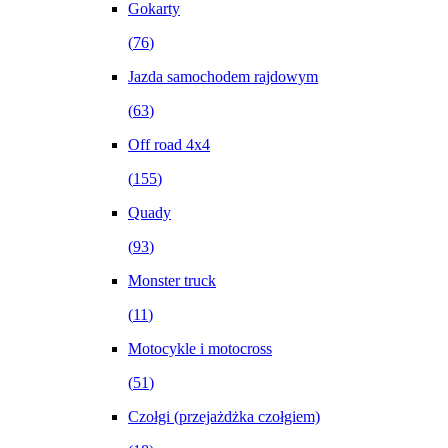
Gokarty
(
76
)
Jazda samochodem rajdowym
(
63
)
Off road 4x4
(
155
)
Quady
(
93
)
Monster truck
(
11
)
Motocykle i motocross
(
51
)
Czołgi (przejażdżka czołgiem)