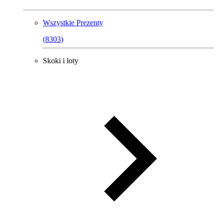
Wszystkie
Prezenty
(
8303
)
Skoki i loty