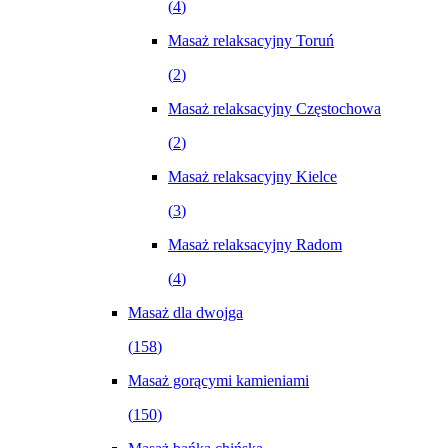
(
4
)
Masaż relaksacyjny Toruń
(
2
)
Masaż relaksacyjny Częstochowa
(
2
)
Masaż relaksacyjny Kielce
(
3
)
Masaż relaksacyjny Radom
(
4
)
Masaż dla dwojga
(
158
)
Masaż gorącymi kamieniami
(
150
)