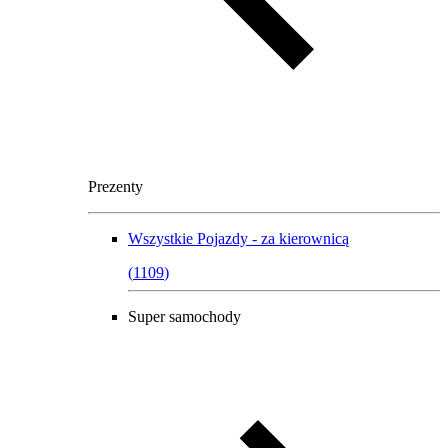
Prezenty
Wszystkie
Pojazdy - za kierownicą
(
1109
)
Super samochody