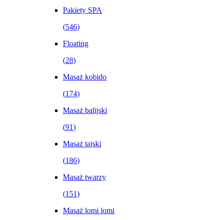
Pakiety SPA
(
546
)
Floating
(
28
)
Masaż kobido
(
174
)
Masaż balijski
(
91
)
Masaż tajski
(
186
)
Masaż twarzy
(
151
)
Masaż lomi lomi