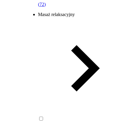
(
72
)
Masaż relaksacyjny