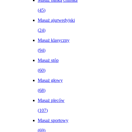
Masaż bańką chińską
(
45
)
Masaż ajurwedyjski
(
24
)
Masaż klasyczny
(
94
)
Masaż stóp
(
60
)
Masaż głowy
(
68
)
Masaż pleców
(
107
)
Masaż sportowy
(
69
)