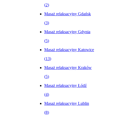
(
2
)
Masaż relaksacyjny Gdańsk
(
3
)
Masaż relaksacyjny Gdynia
(
5
)
Masaż relaksacyjny Katowice
(
13
)
Masaż relaksacyjny Kraków
(
5
)
Masaż relaksacyjny Łódź
(
4
)
Masaż relaksacyjny Lublin
(
8
)