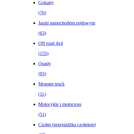
Gokarty
(
76
)
Jazda samochodem rajdowym
(
63
)
Off road 4x4
(
155
)
Quady
(
93
)
Monster truck
(
11
)
Motocykle i motocross
(
51
)
Czołgi (przejażdżka czołgiem)