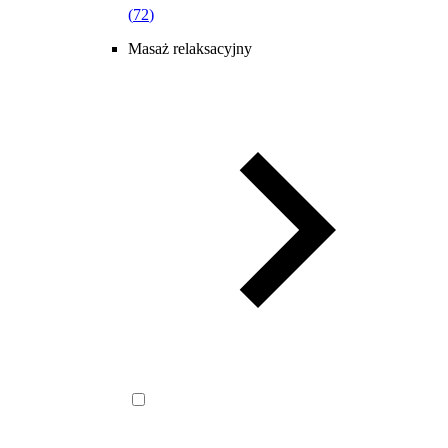
(
72
)
Masaż relaksacyjny