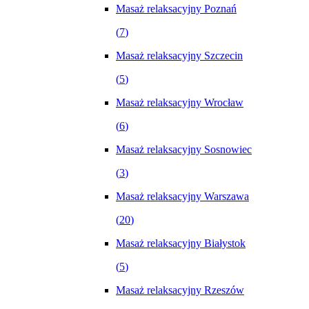
Masaż relaksacyjny Poznań
(
7
)
Masaż relaksacyjny Szczecin
(
5
)
Masaż relaksacyjny Wrocław
(
6
)
Masaż relaksacyjny Sosnowiec
(
3
)
Masaż relaksacyjny Warszawa
(
20
)
Masaż relaksacyjny Białystok
(
5
)
Masaż relaksacyjny Rzeszów