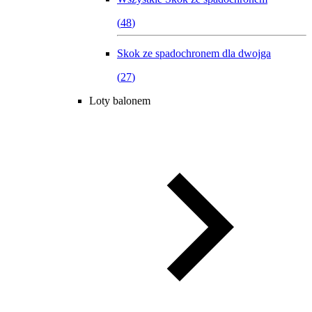
(
48
)
Skok ze spadochronem dla dwojga
(
27
)
Loty balonem