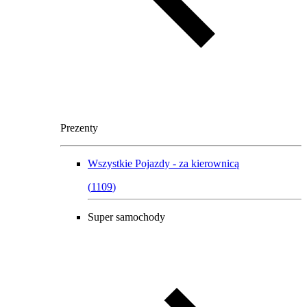
Prezenty
Wszystkie
Pojazdy - za kierownicą
(
1109
)
Super samochody