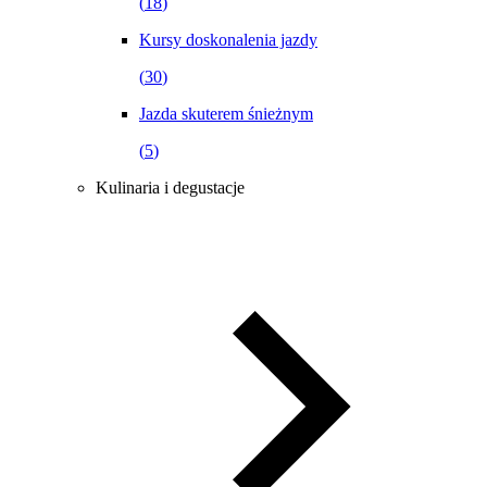
(
18
)
Kursy doskonalenia jazdy
(
30
)
Jazda skuterem śnieżnym
(
5
)
Kulinaria i degustacje