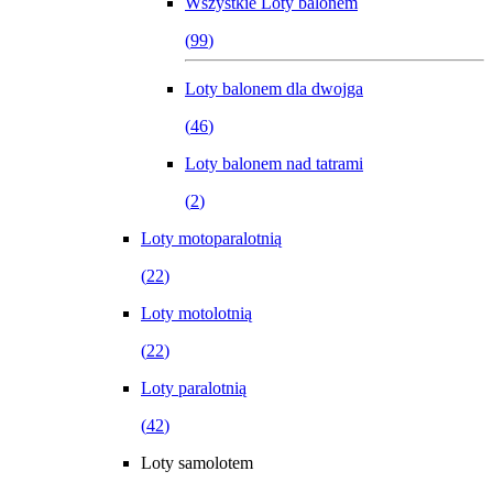
Wszystkie
Loty balonem
(
99
)
Loty balonem dla dwojga
(
46
)
Loty balonem nad tatrami
(
2
)
Loty motoparalotnią
(
22
)
Loty motolotnią
(
22
)
Loty paralotnią
(
42
)
Loty samolotem