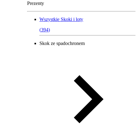
Prezenty
Wszystkie
Skoki i loty
(
394
)
Skok ze spadochronem