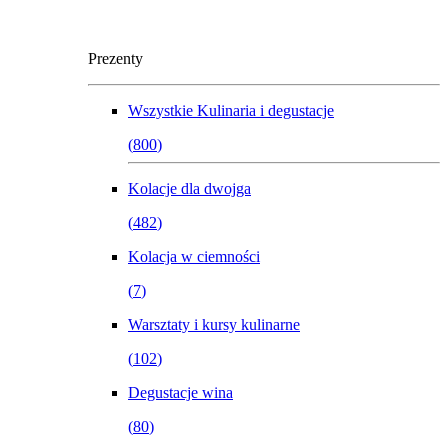
Prezenty
Wszystkie
Kulinaria i degustacje
(
800
)
Kolacje dla dwojga
(
482
)
Kolacja w ciemności
(
7
)
Warsztaty i kursy kulinarne
(
102
)
Degustacje wina
(
80
)