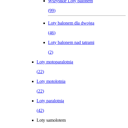
Wszystkie
Loty balonem
(
99
)
Loty balonem dla dwojga
(
46
)
Loty balonem nad tatrami
(
2
)
Loty motoparalotnią
(
22
)
Loty motolotnią
(
22
)
Loty paralotnią
(
42
)
Loty samolotem