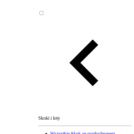
Skoki i loty
Wszystkie
Skok ze spadochronem