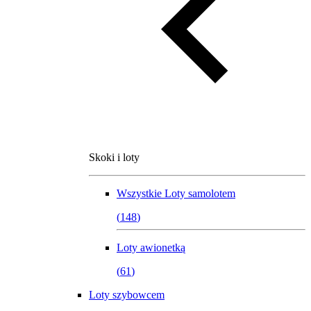
Skoki i loty
Wszystkie
Loty samolotem
(
148
)
Loty awionetką
(
61
)
Loty szybowcem