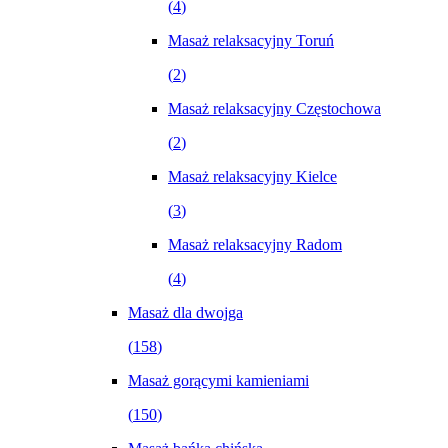
(
4
)
Masaż relaksacyjny Toruń
(
2
)
Masaż relaksacyjny Częstochowa
(
2
)
Masaż relaksacyjny Kielce
(
3
)
Masaż relaksacyjny Radom
(
4
)
Masaż dla dwojga
(
158
)
Masaż gorącymi kamieniami
(
150
)