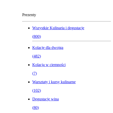
Prezenty
Wszystkie
Kulinaria i degustacje
(
800
)
Kolacje dla dwojga
(
482
)
Kolacja w ciemności
(
7
)
Warsztaty i kursy kulinarne
(
102
)
Degustacje wina
(
80
)