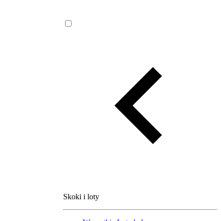
Skoki i loty