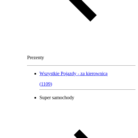
Prezenty
Wszystkie
Pojazdy - za kierownicą
(
1109
)
Super samochody