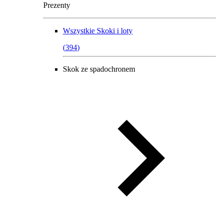
Prezenty
Wszystkie
Skoki i loty
(
394
)
Skok ze spadochronem