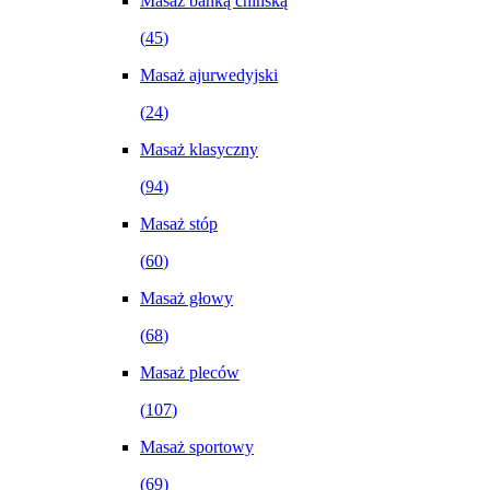
Masaż bańką chińską
(
45
)
Masaż ajurwedyjski
(
24
)
Masaż klasyczny
(
94
)
Masaż stóp
(
60
)
Masaż głowy
(
68
)
Masaż pleców
(
107
)
Masaż sportowy
(
69
)