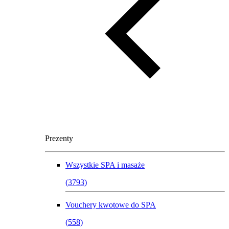
Prezenty
Wszystkie
SPA i masaże
(
3793
)
Vouchery kwotowe do SPA
(
558
)