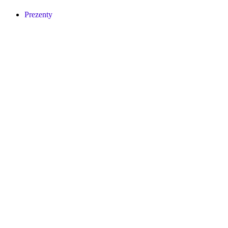
Prezenty