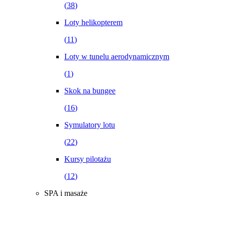
(
38
)
Loty helikopterem
(
11
)
Loty w tunelu aerodynamicznym
(
1
)
Skok na bungee
(
16
)
Symulatory lotu
(
22
)
Kursy pilotażu
(
12
)
SPA i masaże