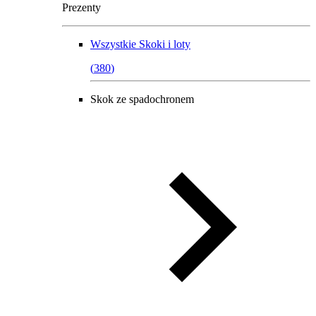
Prezenty
Wszystkie
Skoki i loty
(
380
)
Skok ze spadochronem