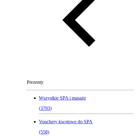
Prezenty
Wszystkie
SPA i masaże
(
3793
)
Vouchery kwotowe do SPA
(
558
)