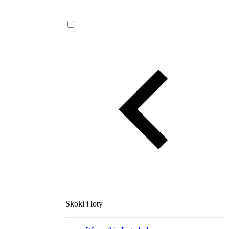
Skoki i loty