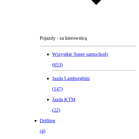
Pojazdy - za kierownicą
Wszystkie
Super samochody
(
653
)
Jazda Lamborghini
(
147
)
Jazda KTM
(
22
)
Drifting
(
4
)