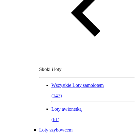
Skoki i loty
Wszystkie
Loty samolotem
(
147
)
Loty awionetką
(
61
)
Loty szybowcem