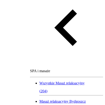
SPA i masaże
Wszystkie
Masaż relaksacyjny
(
204
)
Masaż relaksacyjny Bydgoszcz