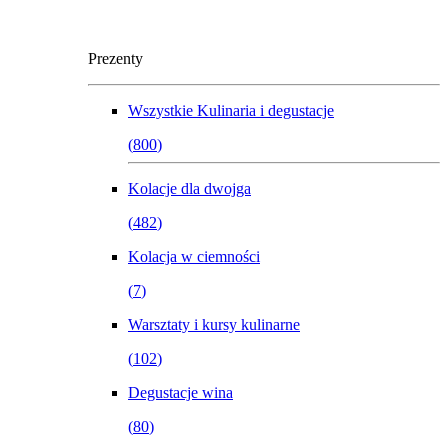
Prezenty
Wszystkie
Kulinaria i degustacje
(
800
)
Kolacje dla dwojga
(
482
)
Kolacja w ciemności
(
7
)
Warsztaty i kursy kulinarne
(
102
)
Degustacje wina
(
80
)