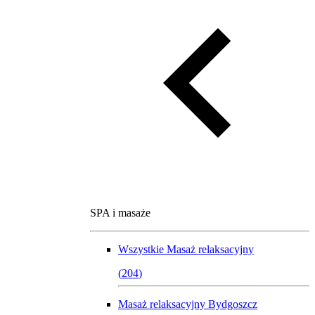
SPA i masaże
Wszystkie
Masaż relaksacyjny
(
204
)
Masaż relaksacyjny Bydgoszcz