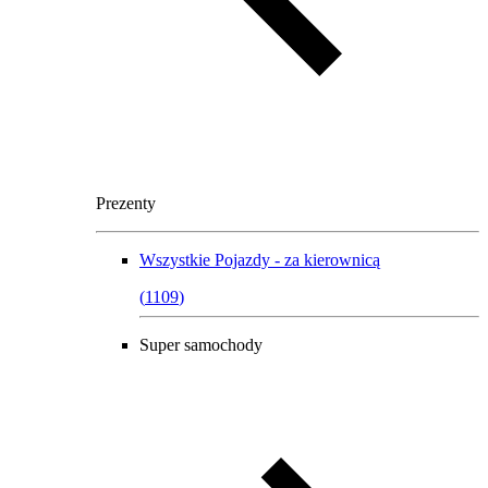
Prezenty
Wszystkie
Pojazdy - za kierownicą
(
1109
)
Super samochody