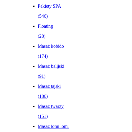
Pakiety SPA
(
546
)
Floating
(
28
)
Masaż kobido
(
174
)
Masaż balijski
(
91
)
Masaż tajski
(
186
)
Masaż twarzy
(
151
)
Masaż lomi lomi