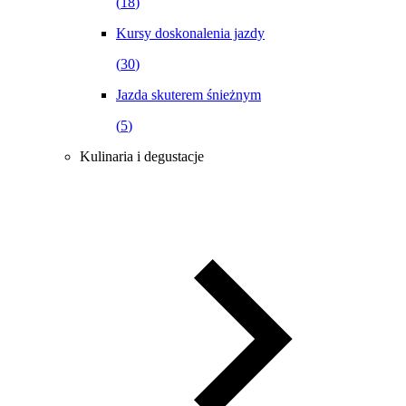
(
18
)
Kursy doskonalenia jazdy
(
30
)
Jazda skuterem śnieżnym
(
5
)
Kulinaria i degustacje