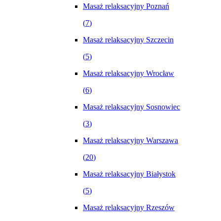
Masaż relaksacyjny Poznań
(
7
)
Masaż relaksacyjny Szczecin
(
5
)
Masaż relaksacyjny Wrocław
(
6
)
Masaż relaksacyjny Sosnowiec
(
3
)
Masaż relaksacyjny Warszawa
(
20
)
Masaż relaksacyjny Białystok
(
5
)
Masaż relaksacyjny Rzeszów