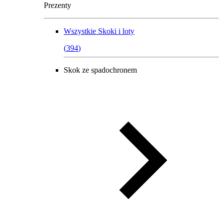
Prezenty
Wszystkie
Skoki i loty
(
394
)
Skok ze spadochronem