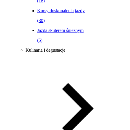
(
18
)
Kursy doskonalenia jazdy
(
30
)
Jazda skuterem śnieżnym
(
5
)
Kulinaria i degustacje