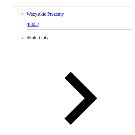
Wszystkie
Prezenty
(
8303
)
Skoki i loty