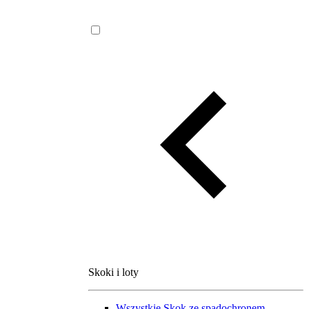
Skoki i loty
Wszystkie
Skok ze spadochronem