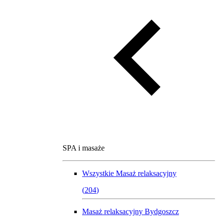
SPA i masaże
Wszystkie
Masaż relaksacyjny
(
204
)
Masaż relaksacyjny Bydgoszcz