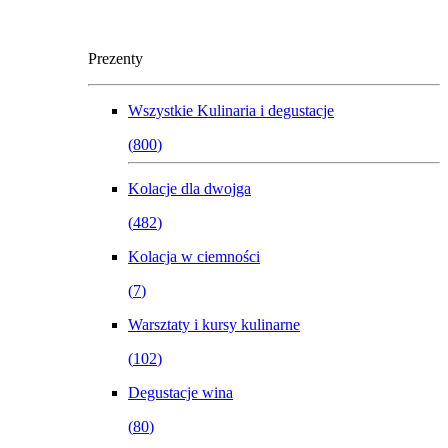
Prezenty
Wszystkie
Kulinaria i degustacje
(
800
)
Kolacje dla dwojga
(
482
)
Kolacja w ciemności
(
7
)
Warsztaty i kursy kulinarne
(
102
)
Degustacje wina
(
80
)