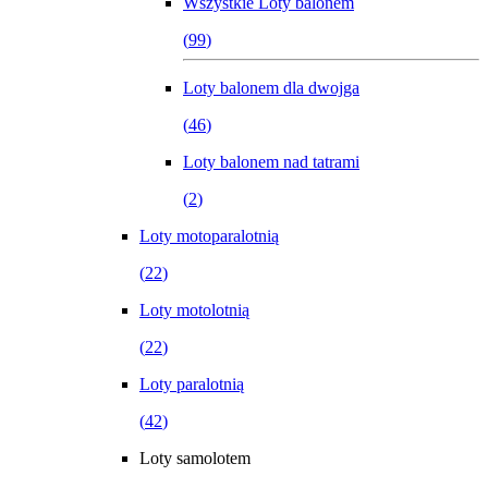
Wszystkie
Loty balonem
(
99
)
Loty balonem dla dwojga
(
46
)
Loty balonem nad tatrami
(
2
)
Loty motoparalotnią
(
22
)
Loty motolotnią
(
22
)
Loty paralotnią
(
42
)
Loty samolotem