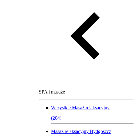
SPA i masaże
Wszystkie
Masaż relaksacyjny
(
204
)
Masaż relaksacyjny Bydgoszcz