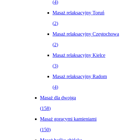
(
4
)
Masaż relaksacyjny Toruń
(
2
)
Masaż relaksacyjny Częstochowa
(
2
)
Masaż relaksacyjny Kielce
(
3
)
Masaż relaksacyjny Radom
(
4
)
Masaż dla dwojga
(
158
)
Masaż gorącymi kamieniami
(
150
)