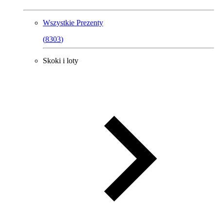
Wszystkie
Prezenty
(
8303
)
Skoki i loty