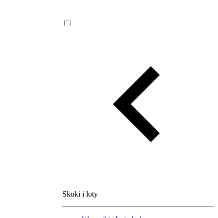
Skoki i loty