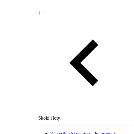
Skoki i loty
Wszystkie
Skok ze spadochronem