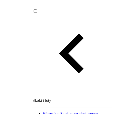
Skoki i loty
Wszystkie
Skok ze spadochronem