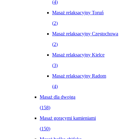
(
4
)
Masaż relaksacyjny Toruń
(
2
)
Masaż relaksacyjny Częstochowa
(
2
)
Masaż relaksacyjny Kielce
(
3
)
Masaż relaksacyjny Radom
(
4
)
Masaż dla dwojga
(
158
)
Masaż gorącymi kamieniami
(
150
)