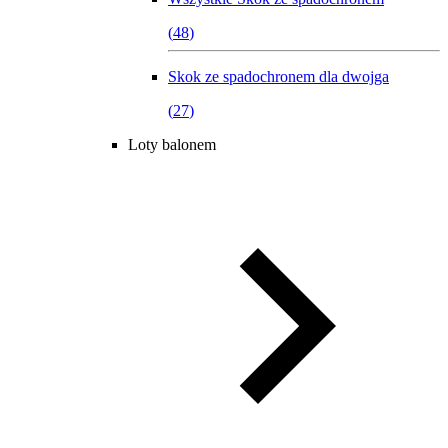
(
48
)
Skok ze spadochronem dla dwojga
(
27
)
Loty balonem