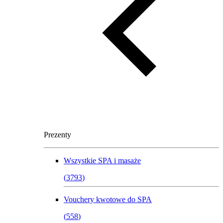
Prezenty
Wszystkie
SPA i masaże
(
3793
)
Vouchery kwotowe do SPA
(
558
)