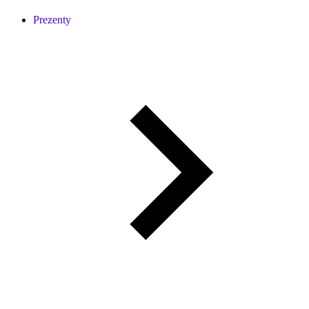
Prezenty