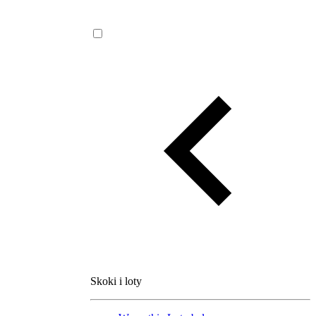
Skoki i loty