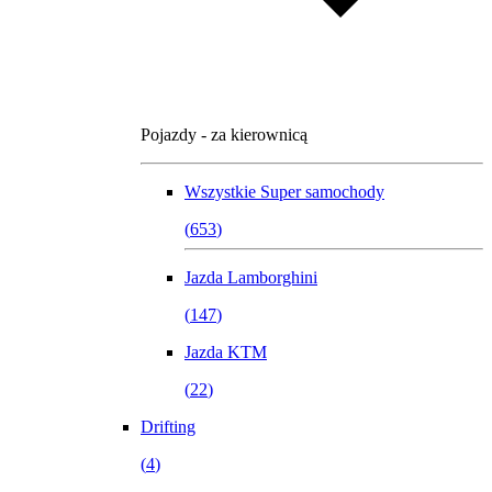
Pojazdy - za kierownicą
Wszystkie
Super samochody
(
653
)
Jazda Lamborghini
(
147
)
Jazda KTM
(
22
)
Drifting
(
4
)