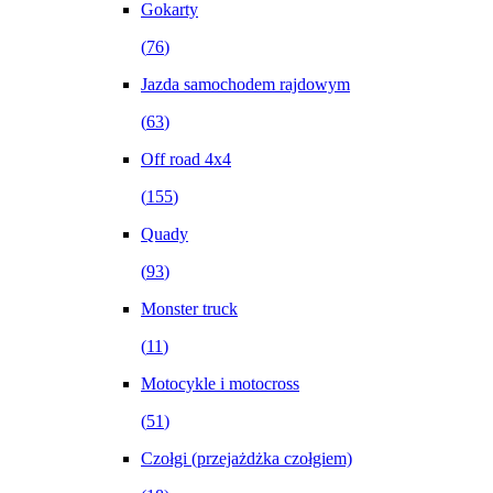
Gokarty
(
76
)
Jazda samochodem rajdowym
(
63
)
Off road 4x4
(
155
)
Quady
(
93
)
Monster truck
(
11
)
Motocykle i motocross
(
51
)
Czołgi (przejażdżka czołgiem)