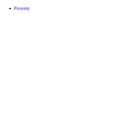
Prezenty