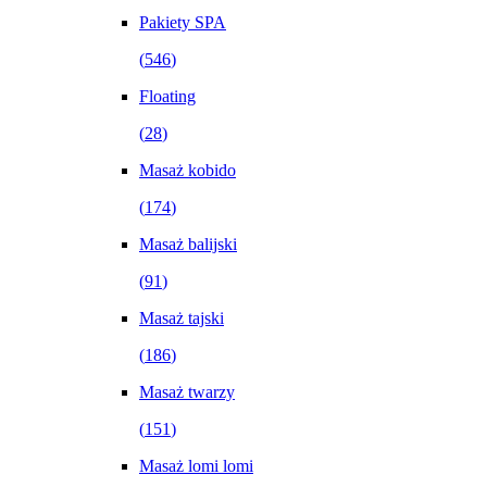
Pakiety SPA
(
546
)
Floating
(
28
)
Masaż kobido
(
174
)
Masaż balijski
(
91
)
Masaż tajski
(
186
)
Masaż twarzy
(
151
)
Masaż lomi lomi