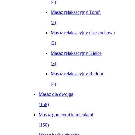
(
4
)
Masaż relaksacyjny Toruń
(
2
)
Masaż relaksacyjny Częstochowa
(
2
)
Masaż relaksacyjny Kielce
(
3
)
Masaż relaksacyjny Radom
(
4
)
Masaż dla dwojga
(
158
)
Masaż gorącymi kamieniami
(
150
)