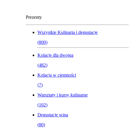
Prezenty
Wszystkie
Kulinaria i degustacje
(
800
)
Kolacje dla dwojga
(
482
)
Kolacja w ciemności
(
7
)
Warsztaty i kursy kulinarne
(
102
)
Degustacje wina
(
80
)