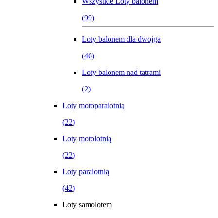
Wszystkie
Loty balonem
(
99
)
Loty balonem dla dwojga
(
46
)
Loty balonem nad tatrami
(
2
)
Loty motoparalotnią
(
22
)
Loty motolotnią
(
22
)
Loty paralotnią
(
42
)
Loty samolotem