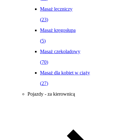
Masaż leczniczy
(
23
)
Masaż kręgosłupa
(
5
)
Masaż czekoladowy
(
70
)
Masaż dla kobiet w ciąży
(
27
)
Pojazdy - za kierownicą