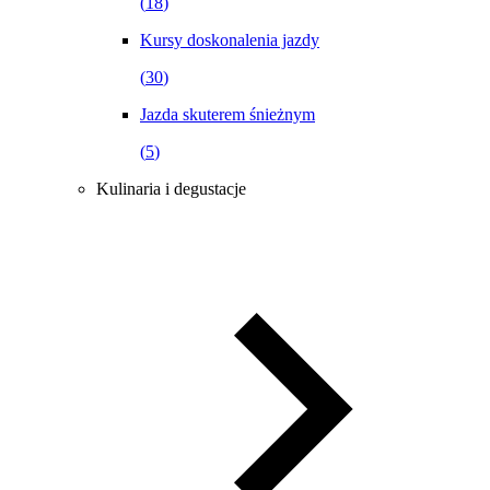
(
18
)
Kursy doskonalenia jazdy
(
30
)
Jazda skuterem śnieżnym
(
5
)
Kulinaria i degustacje