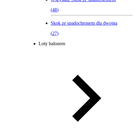
(
48
)
Skok ze spadochronem dla dwojga
(
27
)
Loty balonem