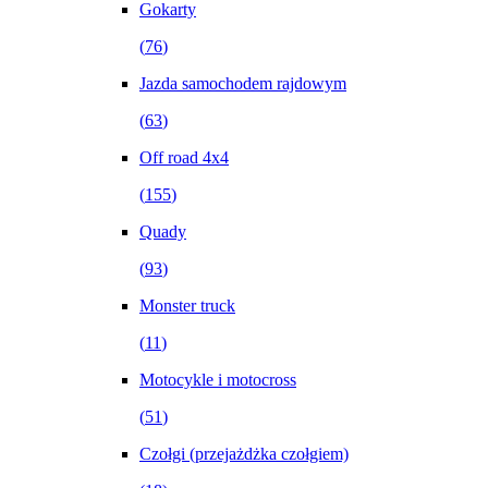
Gokarty
(
76
)
Jazda samochodem rajdowym
(
63
)
Off road 4x4
(
155
)
Quady
(
93
)
Monster truck
(
11
)
Motocykle i motocross
(
51
)
Czołgi (przejażdżka czołgiem)