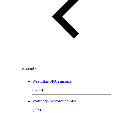
Prezenty
Wszystkie
SPA i masaże
(
3793
)
Vouchery kwotowe do SPA
(
558
)