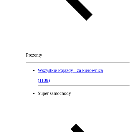
Prezenty
Wszystkie
Pojazdy - za kierownicą
(
1109
)
Super samochody