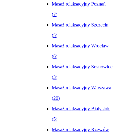
Masaż relaksacyjny Poznań
(
7
)
Masaż relaksacyjny Szczecin
(
5
)
Masaż relaksacyjny Wrocław
(
6
)
Masaż relaksacyjny Sosnowiec
(
3
)
Masaż relaksacyjny Warszawa
(
20
)
Masaż relaksacyjny Białystok
(
5
)
Masaż relaksacyjny Rzeszów