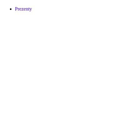
Prezenty