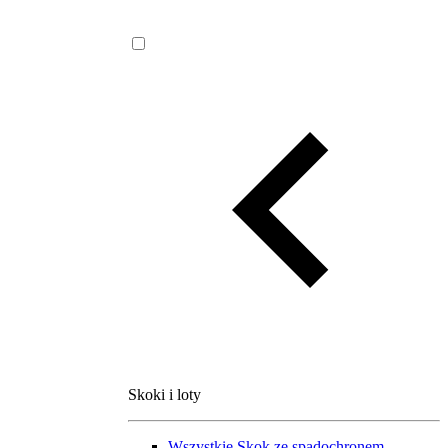
Skoki i loty
Wszystkie
Skok ze spadochronem