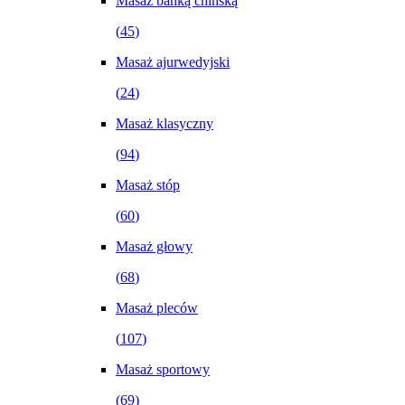
Masaż bańką chińską
(
45
)
Masaż ajurwedyjski
(
24
)
Masaż klasyczny
(
94
)
Masaż stóp
(
60
)
Masaż głowy
(
68
)
Masaż pleców
(
107
)
Masaż sportowy
(
69
)