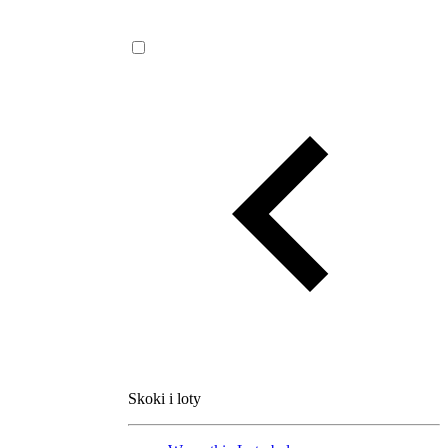
Skoki i loty