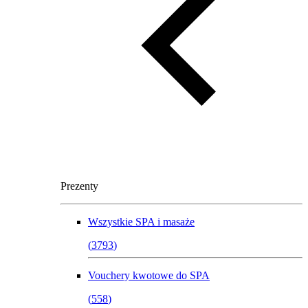
Prezenty
Wszystkie
SPA i masaże
(
3793
)
Vouchery kwotowe do SPA
(
558
)