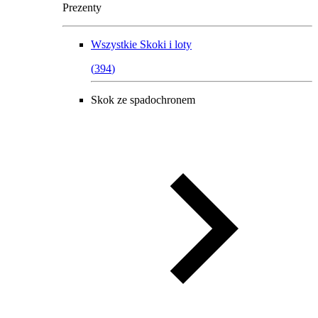
Prezenty
Wszystkie
Skoki i loty
(
394
)
Skok ze spadochronem