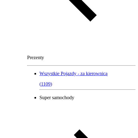
Prezenty
Wszystkie
Pojazdy - za kierownicą
(
1109
)
Super samochody