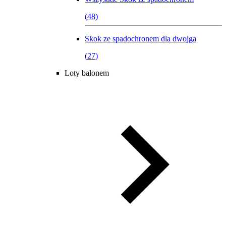
(
48
)
Skok ze spadochronem dla dwojga
(
27
)
Loty balonem