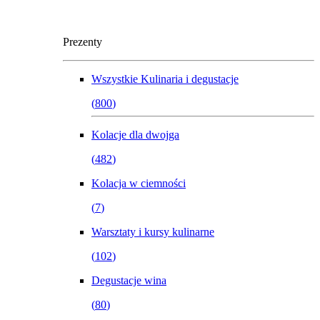
Prezenty
Wszystkie
Kulinaria i degustacje
(
800
)
Kolacje dla dwojga
(
482
)
Kolacja w ciemności
(
7
)
Warsztaty i kursy kulinarne
(
102
)
Degustacje wina
(
80
)