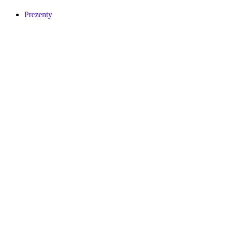
Prezenty