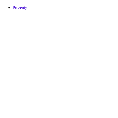
Prezenty