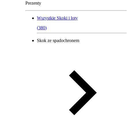
Prezenty
Wszystkie
Skoki i loty
(
380
)
Skok ze spadochronem