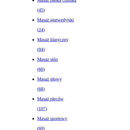
Masaż bańką chińską
(
45
)
Masaż ajurwedyjski
(
24
)
Masaż klasyczny
(
94
)
Masaż stóp
(
60
)
Masaż głowy
(
68
)
Masaż pleców
(
107
)
Masaż sportowy
(
69
)