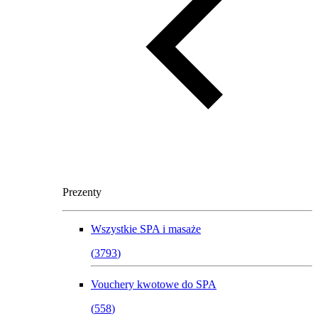
Prezenty
Wszystkie
SPA i masaże
(
3793
)
Vouchery kwotowe do SPA
(
558
)