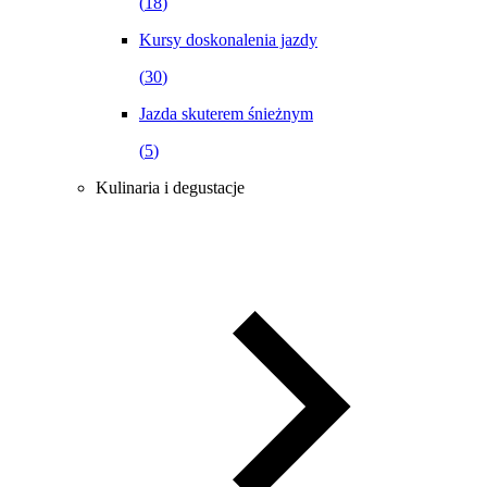
(
18
)
Kursy doskonalenia jazdy
(
30
)
Jazda skuterem śnieżnym
(
5
)
Kulinaria i degustacje