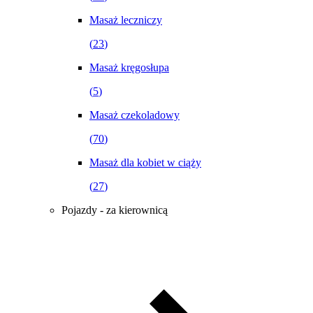
Masaż leczniczy
(
23
)
Masaż kręgosłupa
(
5
)
Masaż czekoladowy
(
70
)
Masaż dla kobiet w ciąży
(
27
)
Pojazdy - za kierownicą