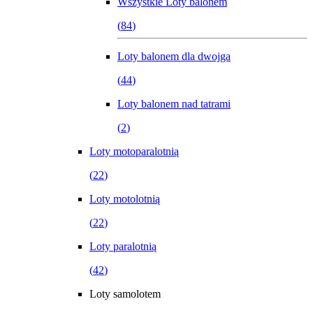
Wszystkie
Loty balonem
(
84
)
Loty balonem dla dwojga
(
44
)
Loty balonem nad tatrami
(
2
)
Loty motoparalotnią
(
22
)
Loty motolotnią
(
22
)
Loty paralotnią
(
42
)
Loty samolotem