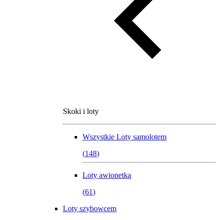
Skoki i loty
Wszystkie
Loty samolotem
(
148
)
Loty awionetką
(
61
)
Loty szybowcem