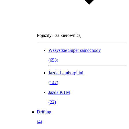
Pojazdy - za kierownicą
Wszystkie
Super samochody
(
653
)
Jazda Lamborghini
(
147
)
Jazda KTM
(
22
)
Drifting
(
4
)