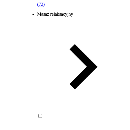
(
72
)
Masaż relaksacyjny