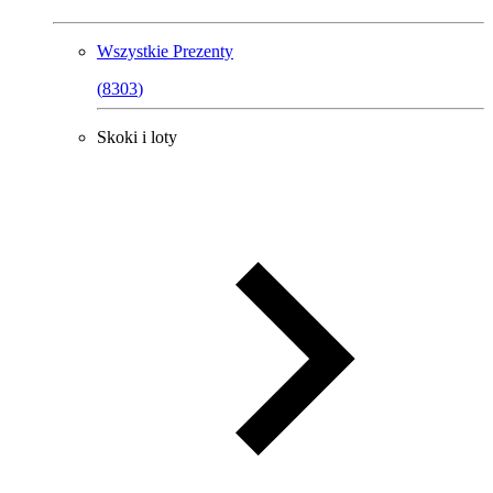
Wszystkie
Prezenty
(
8303
)
Skoki i loty