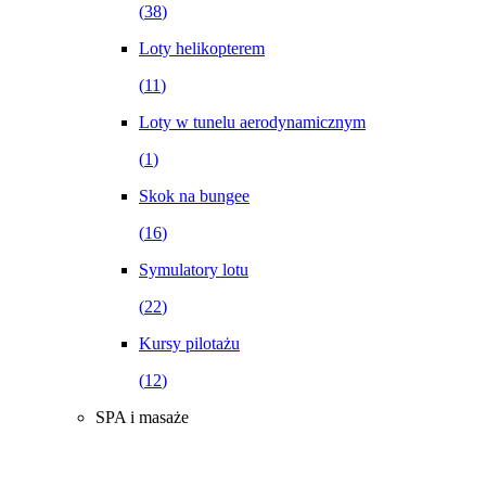
(
38
)
Loty helikopterem
(
11
)
Loty w tunelu aerodynamicznym
(
1
)
Skok na bungee
(
16
)
Symulatory lotu
(
22
)
Kursy pilotażu
(
12
)
SPA i masaże