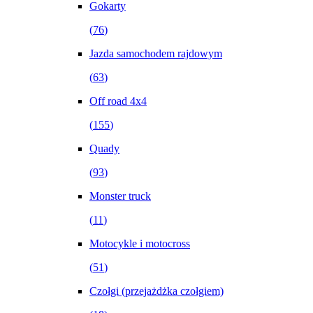
Gokarty
(
76
)
Jazda samochodem rajdowym
(
63
)
Off road 4x4
(
155
)
Quady
(
93
)
Monster truck
(
11
)
Motocykle i motocross
(
51
)
Czołgi (przejażdżka czołgiem)