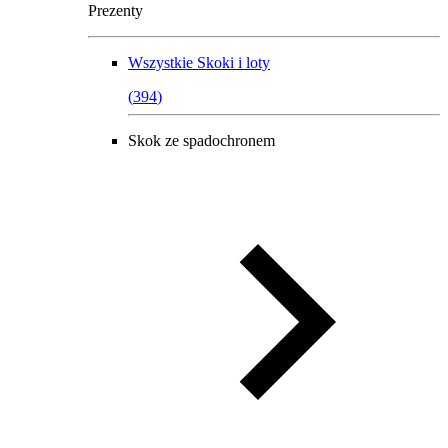
Prezenty
Wszystkie
Skoki i loty
(
394
)
Skok ze spadochronem