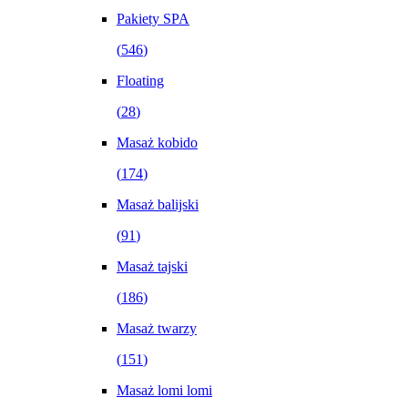
Pakiety SPA
(
546
)
Floating
(
28
)
Masaż kobido
(
174
)
Masaż balijski
(
91
)
Masaż tajski
(
186
)
Masaż twarzy
(
151
)
Masaż lomi lomi