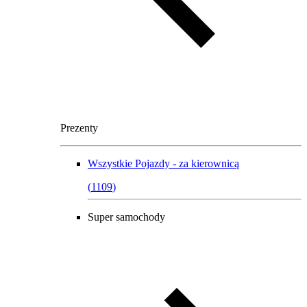
Prezenty
Wszystkie
Pojazdy - za kierownicą
(
1109
)
Super samochody