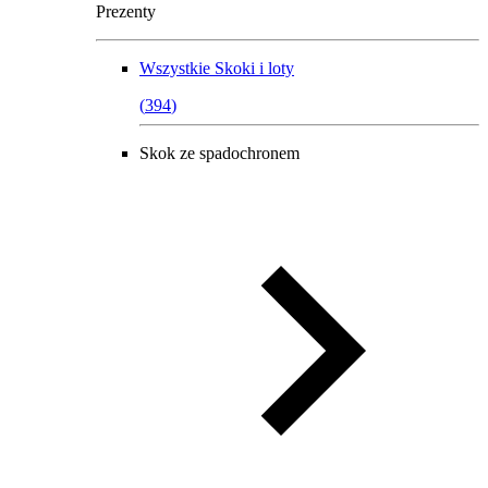
Prezenty
Wszystkie
Skoki i loty
(
394
)
Skok ze spadochronem