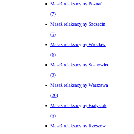
Masaż relaksacyjny Poznań
(
7
)
Masaż relaksacyjny Szczecin
(
5
)
Masaż relaksacyjny Wrocław
(
6
)
Masaż relaksacyjny Sosnowiec
(
3
)
Masaż relaksacyjny Warszawa
(
20
)
Masaż relaksacyjny Białystok
(
5
)
Masaż relaksacyjny Rzeszów