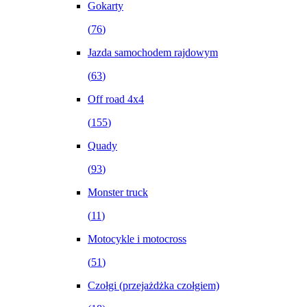
Gokarty
(
76
)
Jazda samochodem rajdowym
(
63
)
Off road 4x4
(
155
)
Quady
(
93
)
Monster truck
(
11
)
Motocykle i motocross
(
51
)
Czołgi (przejażdżka czołgiem)