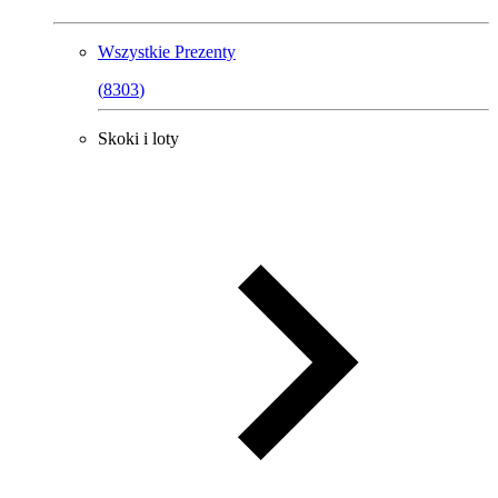
Wszystkie
Prezenty
(
8303
)
Skoki i loty