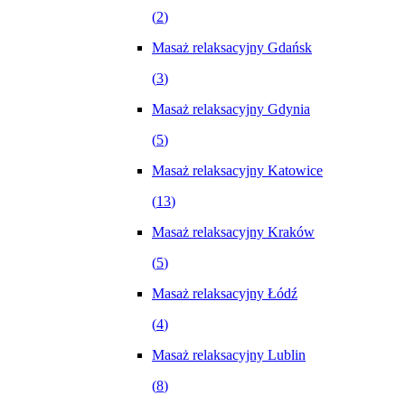
(
2
)
Masaż relaksacyjny Gdańsk
(
3
)
Masaż relaksacyjny Gdynia
(
5
)
Masaż relaksacyjny Katowice
(
13
)
Masaż relaksacyjny Kraków
(
5
)
Masaż relaksacyjny Łódź
(
4
)
Masaż relaksacyjny Lublin
(
8
)