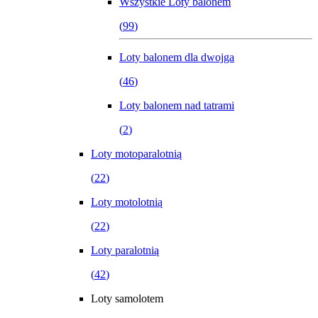
Wszystkie
Loty balonem
(
99
)
Loty balonem dla dwojga
(
46
)
Loty balonem nad tatrami
(
2
)
Loty motoparalotnią
(
22
)
Loty motolotnią
(
22
)
Loty paralotnią
(
42
)
Loty samolotem