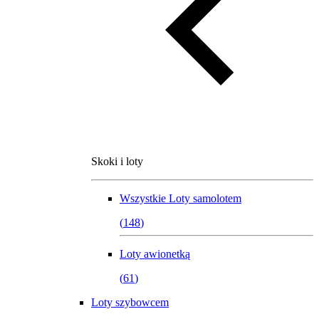
Skoki i loty
Wszystkie
Loty samolotem
(
148
)
Loty awionetką
(
61
)
Loty szybowcem