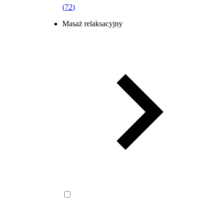
(
72
)
Masaż relaksacyjny