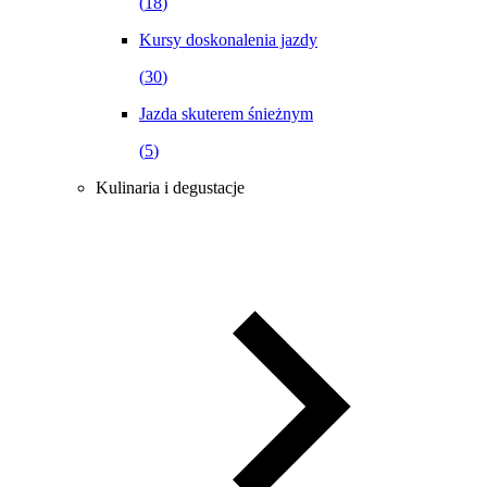
(
18
)
Kursy doskonalenia jazdy
(
30
)
Jazda skuterem śnieżnym
(
5
)
Kulinaria i degustacje