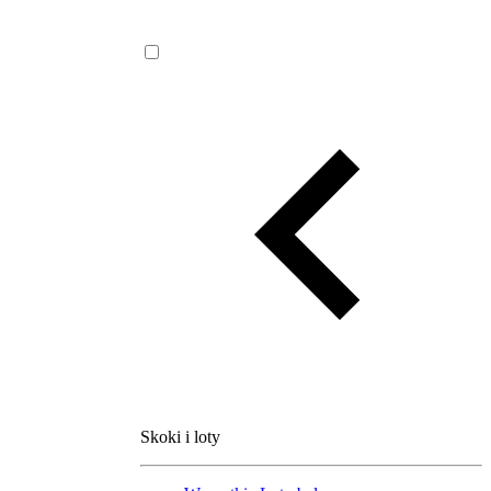
Skoki i loty