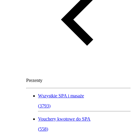
Prezenty
Wszystkie
SPA i masaże
(
3793
)
Vouchery kwotowe do SPA
(
558
)