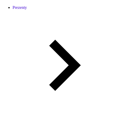
Prezenty