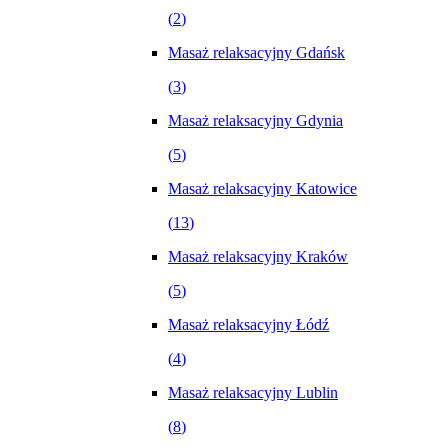
(
2
)
Masaż relaksacyjny Gdańsk
(
3
)
Masaż relaksacyjny Gdynia
(
5
)
Masaż relaksacyjny Katowice
(
13
)
Masaż relaksacyjny Kraków
(
5
)
Masaż relaksacyjny Łódź
(
4
)
Masaż relaksacyjny Lublin
(
8
)