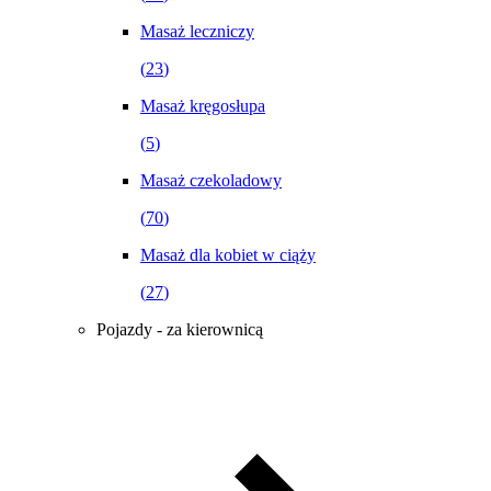
Masaż leczniczy
(
23
)
Masaż kręgosłupa
(
5
)
Masaż czekoladowy
(
70
)
Masaż dla kobiet w ciąży
(
27
)
Pojazdy - za kierownicą