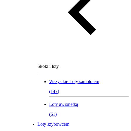
Skoki i loty
Wszystkie
Loty samolotem
(
147
)
Loty awionetką
(
61
)
Loty szybowcem