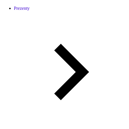
Prezenty