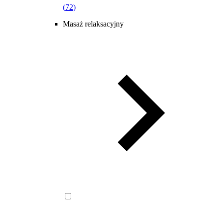
(
72
)
Masaż relaksacyjny