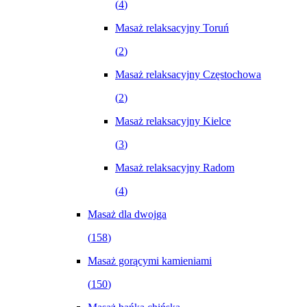
(
4
)
Masaż relaksacyjny Toruń
(
2
)
Masaż relaksacyjny Częstochowa
(
2
)
Masaż relaksacyjny Kielce
(
3
)
Masaż relaksacyjny Radom
(
4
)
Masaż dla dwojga
(
158
)
Masaż gorącymi kamieniami
(
150
)