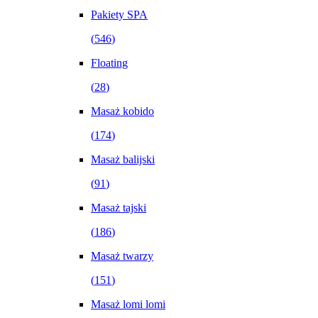
Pakiety SPA
(
546
)
Floating
(
28
)
Masaż kobido
(
174
)
Masaż balijski
(
91
)
Masaż tajski
(
186
)
Masaż twarzy
(
151
)
Masaż lomi lomi