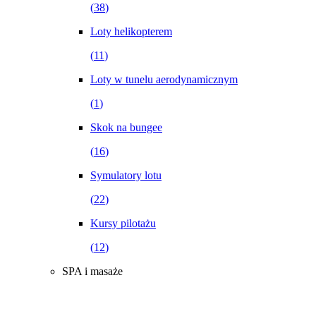
(
38
)
Loty helikopterem
(
11
)
Loty w tunelu aerodynamicznym
(
1
)
Skok na bungee
(
16
)
Symulatory lotu
(
22
)
Kursy pilotażu
(
12
)
SPA i masaże