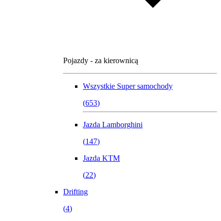
Pojazdy - za kierownicą
Wszystkie
Super samochody
(
653
)
Jazda Lamborghini
(
147
)
Jazda KTM
(
22
)
Drifting
(
4
)