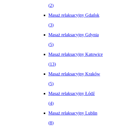
(
2
)
Masaż relaksacyjny Gdańsk
(
3
)
Masaż relaksacyjny Gdynia
(
5
)
Masaż relaksacyjny Katowice
(
13
)
Masaż relaksacyjny Kraków
(
5
)
Masaż relaksacyjny Łódź
(
4
)
Masaż relaksacyjny Lublin
(
8
)