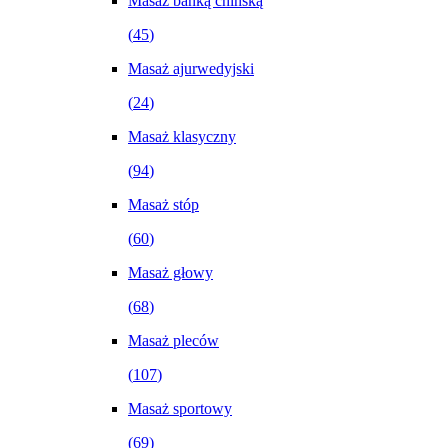
Masaż bańką chińską
(
45
)
Masaż ajurwedyjski
(
24
)
Masaż klasyczny
(
94
)
Masaż stóp
(
60
)
Masaż głowy
(
68
)
Masaż pleców
(
107
)
Masaż sportowy
(
69
)