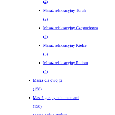
(
4
)
Masaż relaksacyjny Toruń
(
2
)
Masaż relaksacyjny Częstochowa
(
2
)
Masaż relaksacyjny Kielce
(
3
)
Masaż relaksacyjny Radom
(
4
)
Masaż dla dwojga
(
158
)
Masaż gorącymi kamieniami
(
150
)