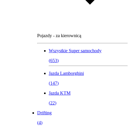
Pojazdy - za kierownicą
Wszystkie
Super samochody
(
653
)
Jazda Lamborghini
(
147
)
Jazda KTM
(
22
)
Drifting
(
4
)