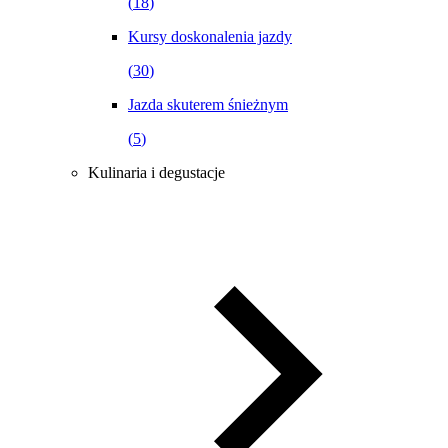
(
18
)
Kursy doskonalenia jazdy
(
30
)
Jazda skuterem śnieżnym
(
5
)
Kulinaria i degustacje