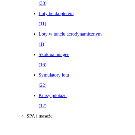
(
38
)
Loty helikopterem
(
11
)
Loty w tunelu aerodynamicznym
(
1
)
Skok na bungee
(
16
)
Symulatory lotu
(
22
)
Kursy pilotażu
(
12
)
SPA i masaże