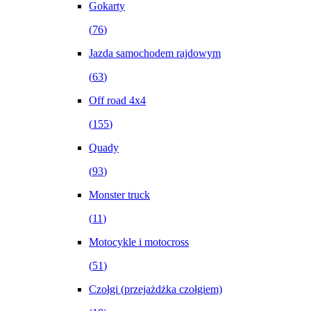
Gokarty
(
76
)
Jazda samochodem rajdowym
(
63
)
Off road 4x4
(
155
)
Quady
(
93
)
Monster truck
(
11
)
Motocykle i motocross
(
51
)
Czołgi (przejażdżka czołgiem)