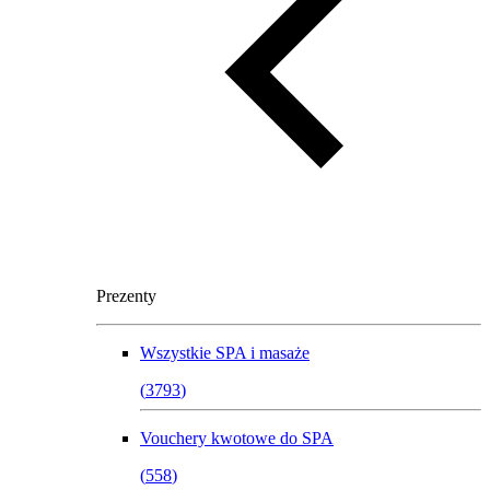
Prezenty
Wszystkie
SPA i masaże
(
3793
)
Vouchery kwotowe do SPA
(
558
)