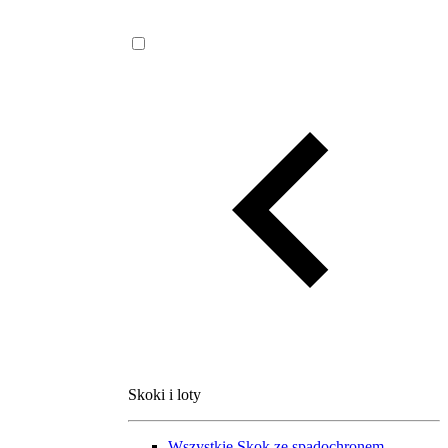
Skoki i loty
Wszystkie
Skok ze spadochronem