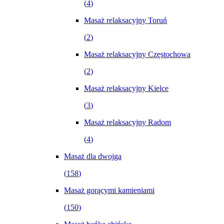
(
4
)
Masaż relaksacyjny Toruń
(
2
)
Masaż relaksacyjny Częstochowa
(
2
)
Masaż relaksacyjny Kielce
(
3
)
Masaż relaksacyjny Radom
(
4
)
Masaż dla dwojga
(
158
)
Masaż gorącymi kamieniami
(
150
)