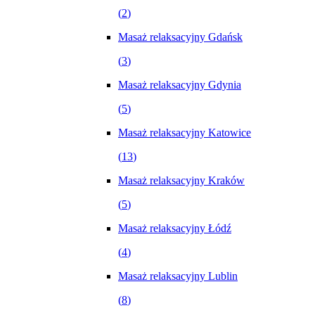
(
2
)
Masaż relaksacyjny Gdańsk
(
3
)
Masaż relaksacyjny Gdynia
(
5
)
Masaż relaksacyjny Katowice
(
13
)
Masaż relaksacyjny Kraków
(
5
)
Masaż relaksacyjny Łódź
(
4
)
Masaż relaksacyjny Lublin
(
8
)