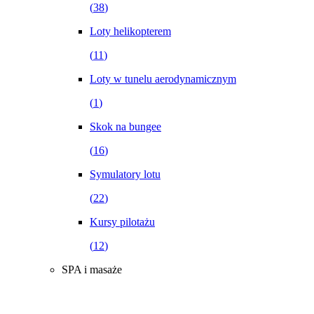
(
38
)
Loty helikopterem
(
11
)
Loty w tunelu aerodynamicznym
(
1
)
Skok na bungee
(
16
)
Symulatory lotu
(
22
)
Kursy pilotażu
(
12
)
SPA i masaże