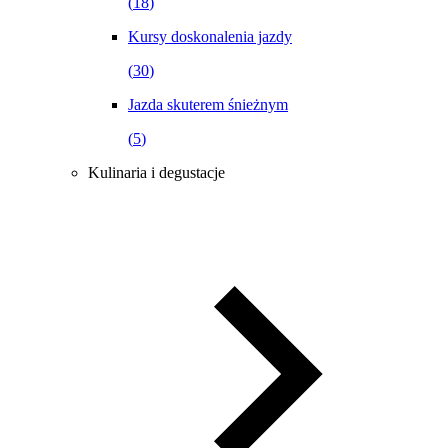
(
18
)
Kursy doskonalenia jazdy
(
30
)
Jazda skuterem śnieżnym
(
5
)
Kulinaria i degustacje