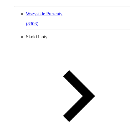
Wszystkie
Prezenty
(
8303
)
Skoki i loty