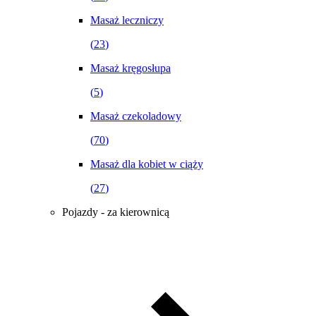
Masaż leczniczy
(
23
)
Masaż kręgosłupa
(
5
)
Masaż czekoladowy
(
70
)
Masaż dla kobiet w ciąży
(
27
)
Pojazdy - za kierownicą