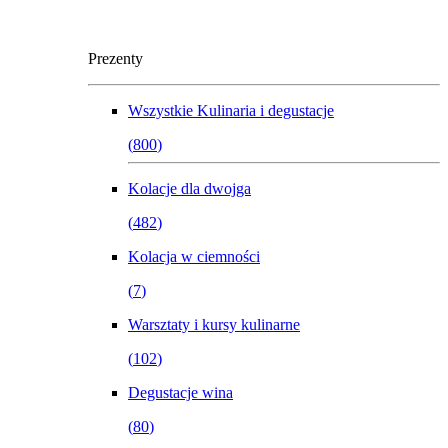
Prezenty
Wszystkie
Kulinaria i degustacje
(
800
)
Kolacje dla dwojga
(
482
)
Kolacja w ciemności
(
7
)
Warsztaty i kursy kulinarne
(
102
)
Degustacje wina
(
80
)