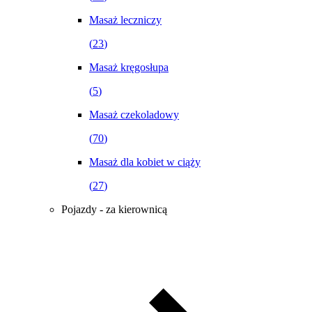
Masaż leczniczy
(
23
)
Masaż kręgosłupa
(
5
)
Masaż czekoladowy
(
70
)
Masaż dla kobiet w ciąży
(
27
)
Pojazdy - za kierownicą