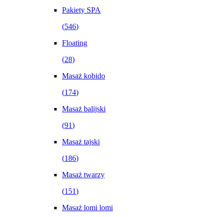
Pakiety SPA
(
546
)
Floating
(
28
)
Masaż kobido
(
174
)
Masaż balijski
(
91
)
Masaż tajski
(
186
)
Masaż twarzy
(
151
)
Masaż lomi lomi