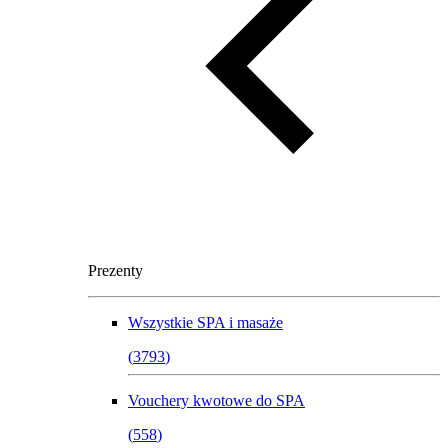
Prezenty
Wszystkie
SPA i masaże
(
3793
)
Vouchery kwotowe do SPA
(
558
)