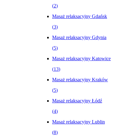
(
2
)
Masaż relaksacyjny Gdańsk
(
3
)
Masaż relaksacyjny Gdynia
(
5
)
Masaż relaksacyjny Katowice
(
13
)
Masaż relaksacyjny Kraków
(
5
)
Masaż relaksacyjny Łódź
(
4
)
Masaż relaksacyjny Lublin
(
8
)