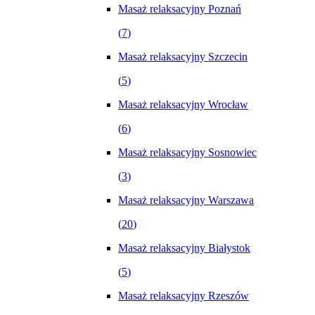
Masaż relaksacyjny Poznań
(
7
)
Masaż relaksacyjny Szczecin
(
5
)
Masaż relaksacyjny Wrocław
(
6
)
Masaż relaksacyjny Sosnowiec
(
3
)
Masaż relaksacyjny Warszawa
(
20
)
Masaż relaksacyjny Białystok
(
5
)
Masaż relaksacyjny Rzeszów