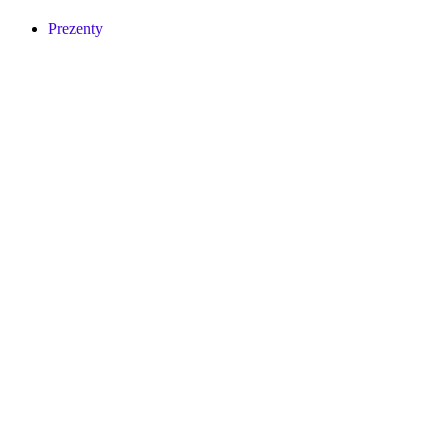
Prezenty