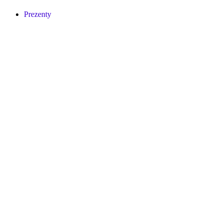
Prezenty