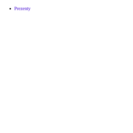
Prezenty