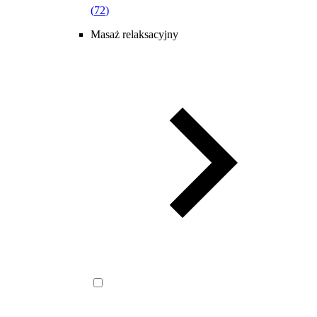
(
72
)
Masaż relaksacyjny