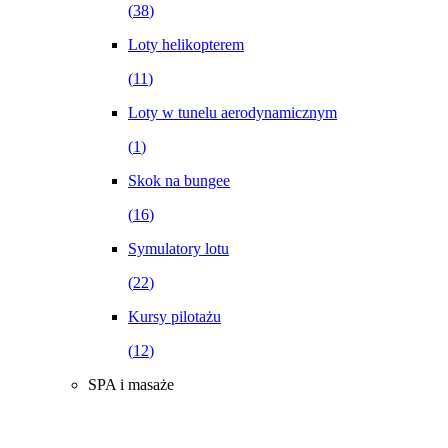
(
38
)
Loty helikopterem
(
11
)
Loty w tunelu aerodynamicznym
(
1
)
Skok na bungee
(
16
)
Symulatory lotu
(
22
)
Kursy pilotażu
(
12
)
SPA i masaże