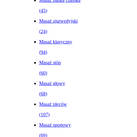
Masaż bańką chińską
(
45
)
Masaż ajurwedyjski
(
24
)
Masaż klasyczny
(
94
)
Masaż stóp
(
60
)
Masaż głowy
(
68
)
Masaż pleców
(
107
)
Masaż sportowy
(
69
)