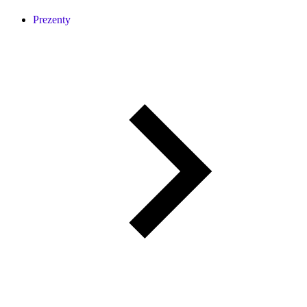
Prezenty