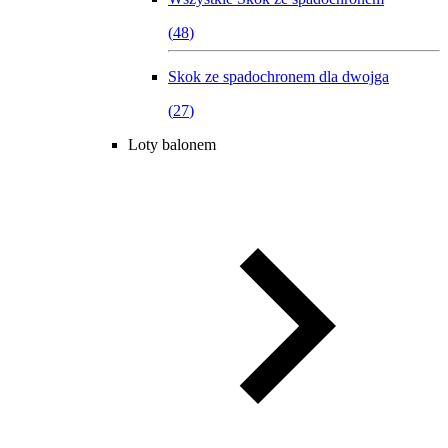
(
48
)
Skok ze spadochronem dla dwojga
(
27
)
Loty balonem