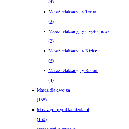
(
4
)
Masaż relaksacyjny Toruń
(
2
)
Masaż relaksacyjny Częstochowa
(
2
)
Masaż relaksacyjny Kielce
(
3
)
Masaż relaksacyjny Radom
(
4
)
Masaż dla dwojga
(
158
)
Masaż gorącymi kamieniami
(
150
)