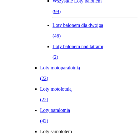
Wszystkie
Loty balonem
(
99
)
Loty balonem dla dwojga
(
46
)
Loty balonem nad tatrami
(
2
)
Loty motoparalotnią
(
22
)
Loty motolotnią
(
22
)
Loty paralotnią
(
42
)
Loty samolotem