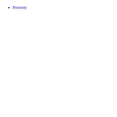
Prezenty