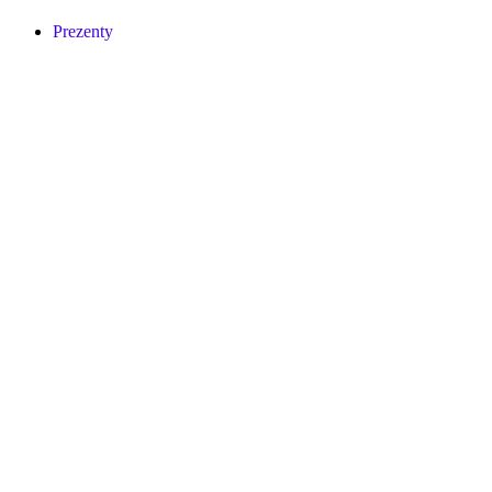
Prezenty