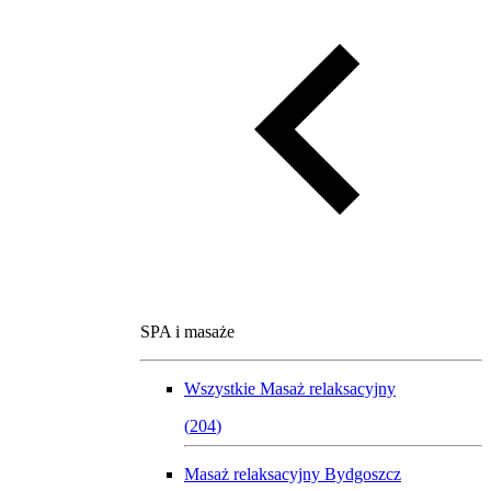
SPA i masaże
Wszystkie
Masaż relaksacyjny
(
204
)
Masaż relaksacyjny Bydgoszcz