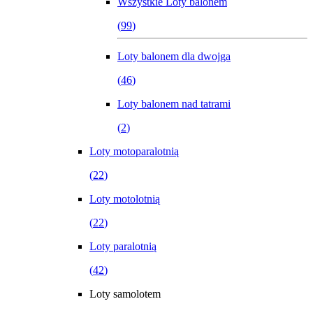
Wszystkie
Loty balonem
(
99
)
Loty balonem dla dwojga
(
46
)
Loty balonem nad tatrami
(
2
)
Loty motoparalotnią
(
22
)
Loty motolotnią
(
22
)
Loty paralotnią
(
42
)
Loty samolotem