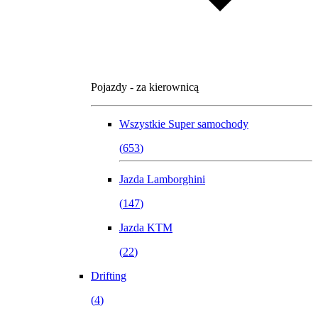
Pojazdy - za kierownicą
Wszystkie
Super samochody
(
653
)
Jazda Lamborghini
(
147
)
Jazda KTM
(
22
)
Drifting
(
4
)