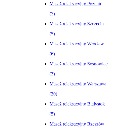
Masaż relaksacyjny Poznań
(
7
)
Masaż relaksacyjny Szczecin
(
5
)
Masaż relaksacyjny Wrocław
(
6
)
Masaż relaksacyjny Sosnowiec
(
3
)
Masaż relaksacyjny Warszawa
(
20
)
Masaż relaksacyjny Białystok
(
5
)
Masaż relaksacyjny Rzeszów