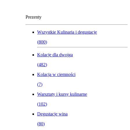
Prezenty
Wszystkie
Kulinaria i degustacje
(
800
)
Kolacje dla dwojga
(
482
)
Kolacja w ciemności
(
7
)
Warsztaty i kursy kulinarne
(
102
)
Degustacje wina
(
80
)