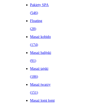
Pakiety SPA
(
546
)
Floating
(
28
)
Masaż kobido
(
174
)
Masaż balijski
(
91
)
Masaż tajski
(
186
)
Masaż twarzy
(
151
)
Masaż lomi lomi