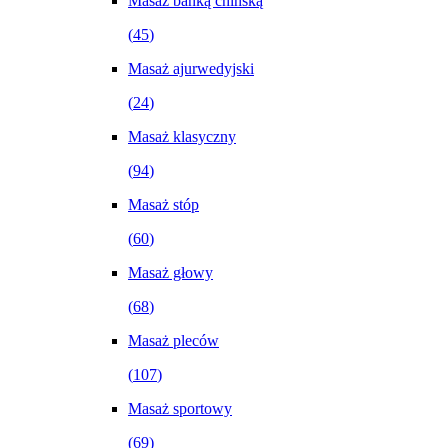
Masaż bańką chińską
(
45
)
Masaż ajurwedyjski
(
24
)
Masaż klasyczny
(
94
)
Masaż stóp
(
60
)
Masaż głowy
(
68
)
Masaż pleców
(
107
)
Masaż sportowy
(
69
)