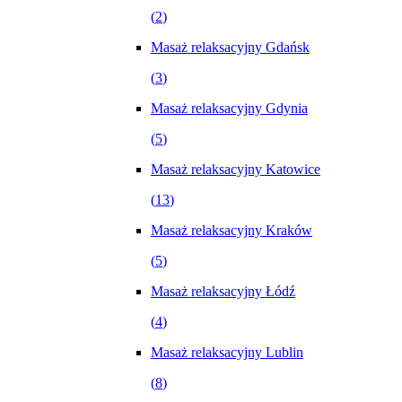
(
2
)
Masaż relaksacyjny Gdańsk
(
3
)
Masaż relaksacyjny Gdynia
(
5
)
Masaż relaksacyjny Katowice
(
13
)
Masaż relaksacyjny Kraków
(
5
)
Masaż relaksacyjny Łódź
(
4
)
Masaż relaksacyjny Lublin
(
8
)