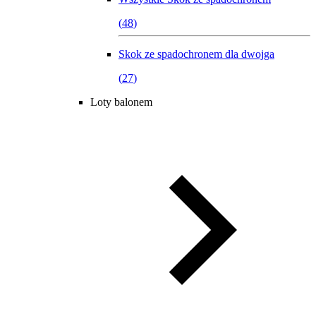
(
48
)
Skok ze spadochronem dla dwojga
(
27
)
Loty balonem