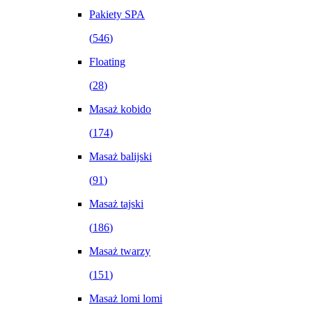
Pakiety SPA
(
546
)
Floating
(
28
)
Masaż kobido
(
174
)
Masaż balijski
(
91
)
Masaż tajski
(
186
)
Masaż twarzy
(
151
)
Masaż lomi lomi