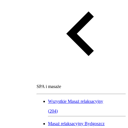
SPA i masaże
Wszystkie
Masaż relaksacyjny
(
204
)
Masaż relaksacyjny Bydgoszcz