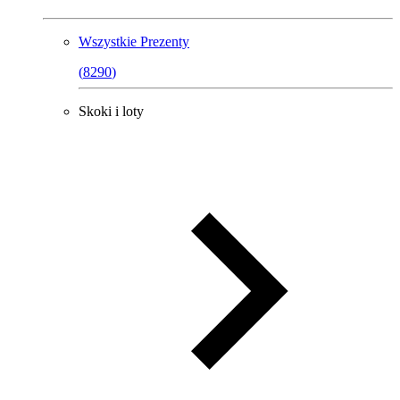
Wszystkie
Prezenty
(
8290
)
Skoki i loty