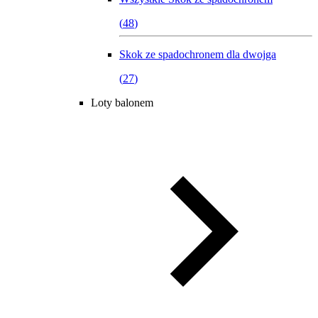
(
48
)
Skok ze spadochronem dla dwojga
(
27
)
Loty balonem