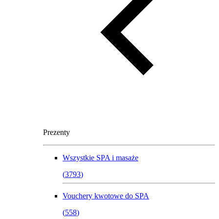
Prezenty
Wszystkie
SPA i masaże
(
3793
)
Vouchery kwotowe do SPA
(
558
)