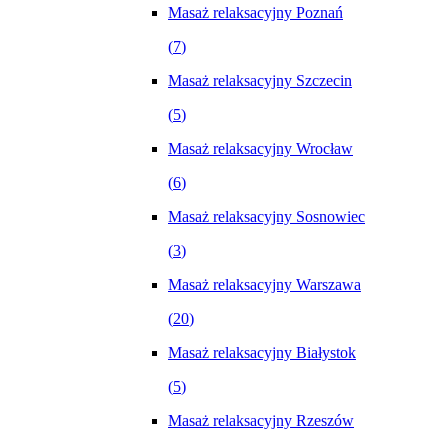
Masaż relaksacyjny Poznań
(
7
)
Masaż relaksacyjny Szczecin
(
5
)
Masaż relaksacyjny Wrocław
(
6
)
Masaż relaksacyjny Sosnowiec
(
3
)
Masaż relaksacyjny Warszawa
(
20
)
Masaż relaksacyjny Białystok
(
5
)
Masaż relaksacyjny Rzeszów