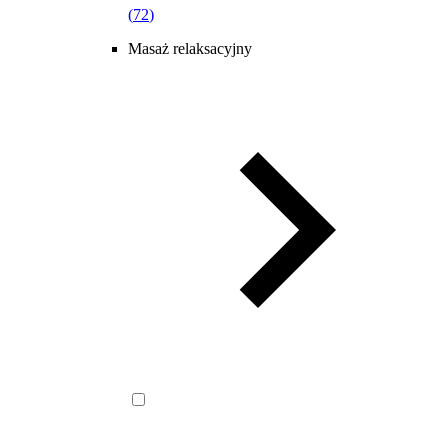
(
72
)
Masaż relaksacyjny