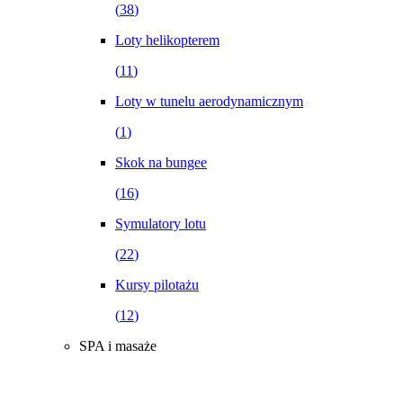
(
38
)
Loty helikopterem
(
11
)
Loty w tunelu aerodynamicznym
(
1
)
Skok na bungee
(
16
)
Symulatory lotu
(
22
)
Kursy pilotażu
(
12
)
SPA i masaże