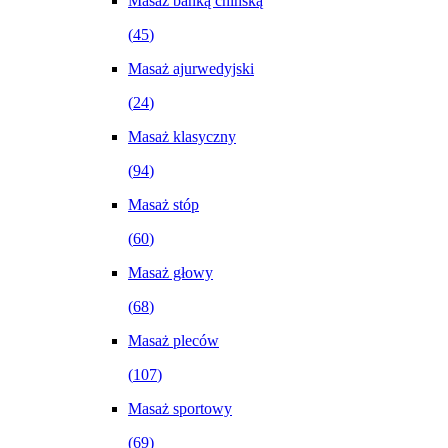
Masaż bańką chińską
(
45
)
Masaż ajurwedyjski
(
24
)
Masaż klasyczny
(
94
)
Masaż stóp
(
60
)
Masaż głowy
(
68
)
Masaż pleców
(
107
)
Masaż sportowy
(
69
)