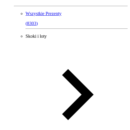
Wszystkie
Prezenty
(
8303
)
Skoki i loty