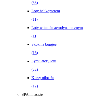
(
38
)
Loty helikopterem
(
11
)
Loty w tunelu aerodynamicznym
(
1
)
Skok na bungee
(
16
)
Symulatory lotu
(
22
)
Kursy pilotażu
(
12
)
SPA i masaże