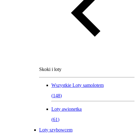
Skoki i loty
Wszystkie
Loty samolotem
(
148
)
Loty awionetką
(
61
)
Loty szybowcem