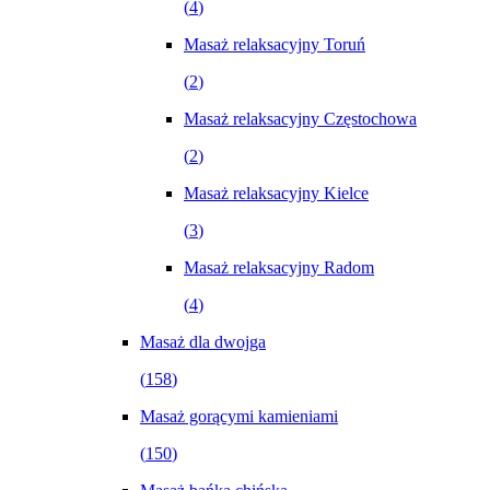
(
4
)
Masaż relaksacyjny Toruń
(
2
)
Masaż relaksacyjny Częstochowa
(
2
)
Masaż relaksacyjny Kielce
(
3
)
Masaż relaksacyjny Radom
(
4
)
Masaż dla dwojga
(
158
)
Masaż gorącymi kamieniami
(
150
)