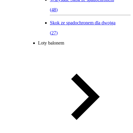
(
48
)
Skok ze spadochronem dla dwojga
(
27
)
Loty balonem