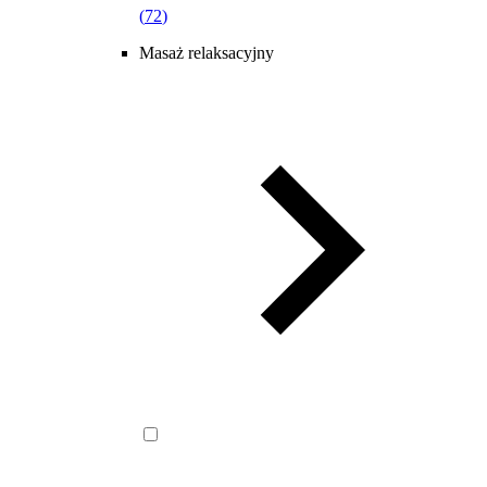
(
72
)
Masaż relaksacyjny