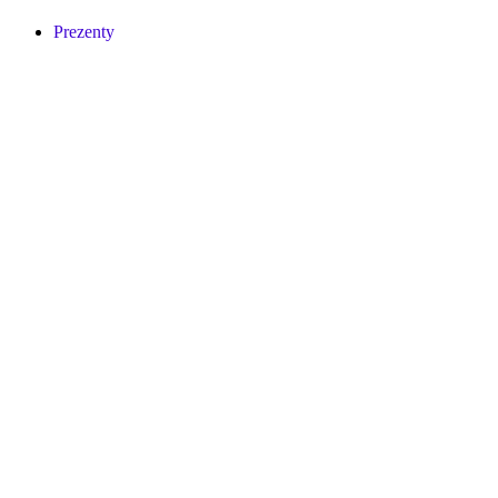
Prezenty