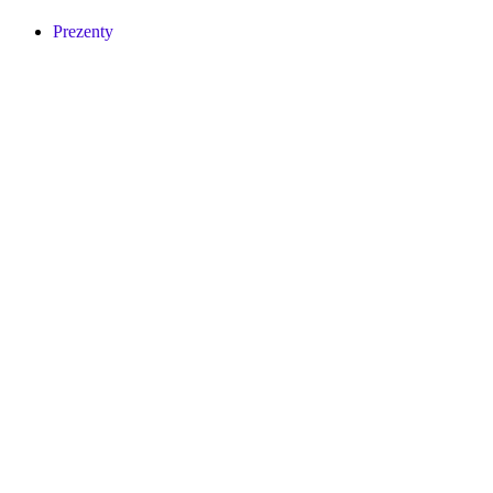
Prezenty