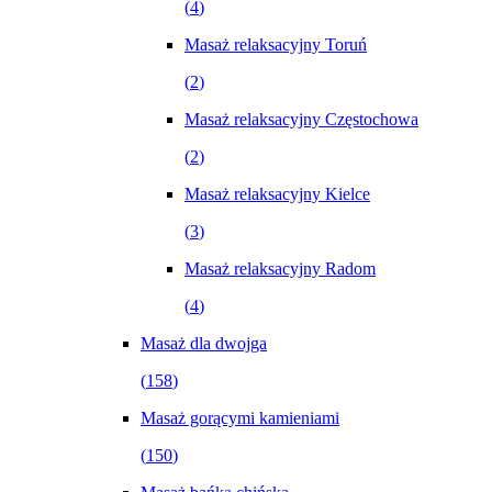
(
4
)
Masaż relaksacyjny Toruń
(
2
)
Masaż relaksacyjny Częstochowa
(
2
)
Masaż relaksacyjny Kielce
(
3
)
Masaż relaksacyjny Radom
(
4
)
Masaż dla dwojga
(
158
)
Masaż gorącymi kamieniami
(
150
)