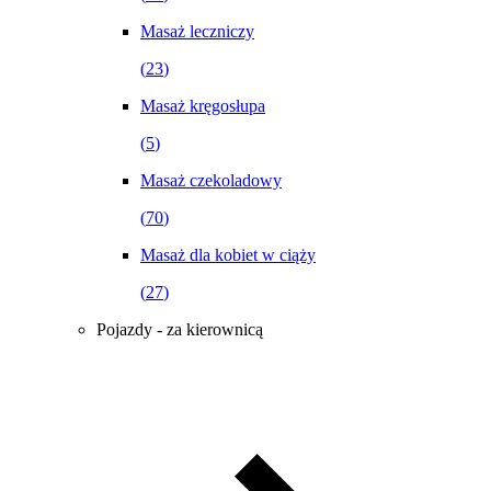
Masaż leczniczy
(
23
)
Masaż kręgosłupa
(
5
)
Masaż czekoladowy
(
70
)
Masaż dla kobiet w ciąży
(
27
)
Pojazdy - za kierownicą