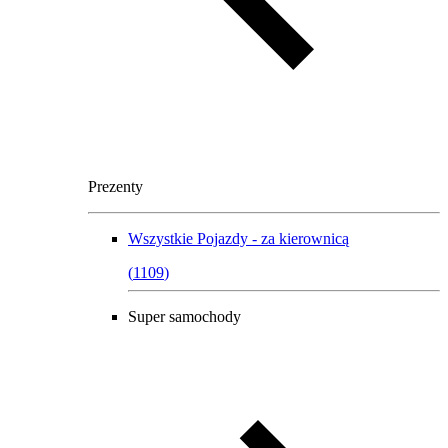
Prezenty
Wszystkie
Pojazdy - za kierownicą
(
1109
)
Super samochody