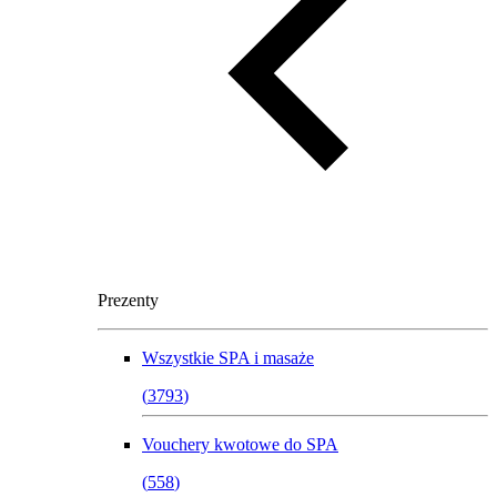
Prezenty
Wszystkie
SPA i masaże
(
3793
)
Vouchery kwotowe do SPA
(
558
)