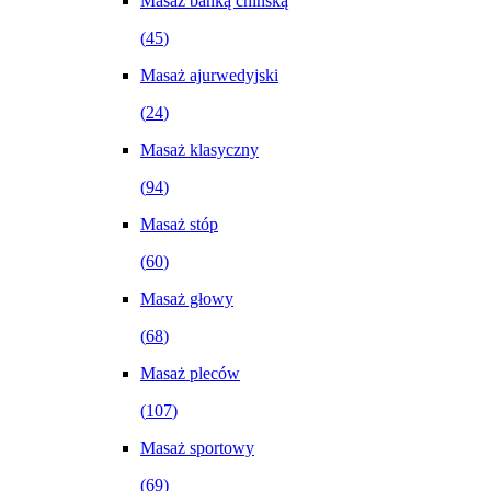
Masaż bańką chińską
(
45
)
Masaż ajurwedyjski
(
24
)
Masaż klasyczny
(
94
)
Masaż stóp
(
60
)
Masaż głowy
(
68
)
Masaż pleców
(
107
)
Masaż sportowy
(
69
)