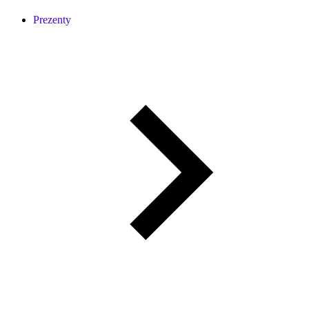
Prezenty