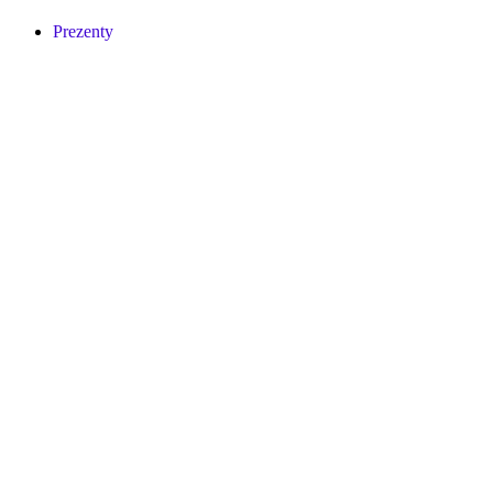
Prezenty