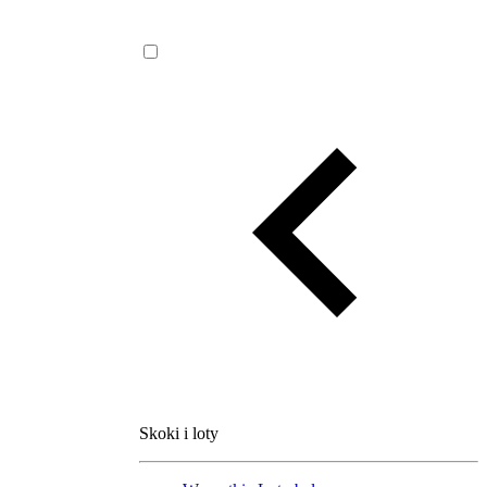
Skoki i loty