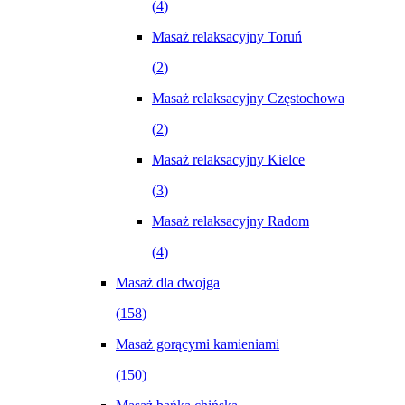
(
4
)
Masaż relaksacyjny Toruń
(
2
)
Masaż relaksacyjny Częstochowa
(
2
)
Masaż relaksacyjny Kielce
(
3
)
Masaż relaksacyjny Radom
(
4
)
Masaż dla dwojga
(
158
)
Masaż gorącymi kamieniami
(
150
)