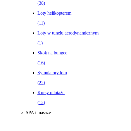
(
38
)
Loty helikopterem
(
11
)
Loty w tunelu aerodynamicznym
(
1
)
Skok na bungee
(
16
)
Symulatory lotu
(
22
)
Kursy pilotażu
(
12
)
SPA i masaże