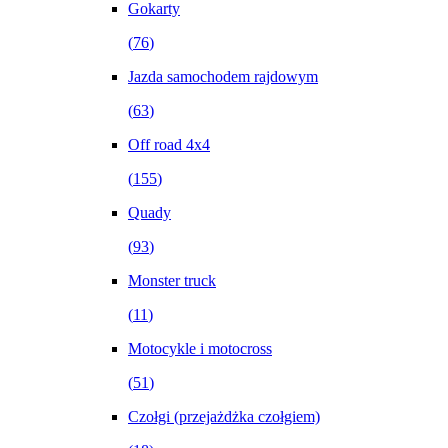
Gokarty
(
76
)
Jazda samochodem rajdowym
(
63
)
Off road 4x4
(
155
)
Quady
(
93
)
Monster truck
(
11
)
Motocykle i motocross
(
51
)
Czołgi (przejażdżka czołgiem)