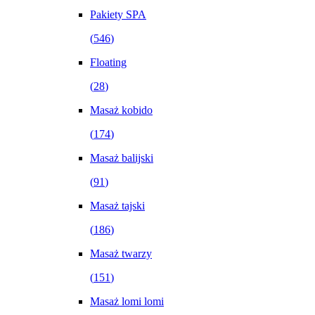
Pakiety SPA
(
546
)
Floating
(
28
)
Masaż kobido
(
174
)
Masaż balijski
(
91
)
Masaż tajski
(
186
)
Masaż twarzy
(
151
)
Masaż lomi lomi