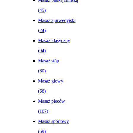
Masaż bańką chińską
(
45
)
Masaż ajurwedyjski
(
24
)
Masaż klasyczny
(
94
)
Masaż stóp
(
60
)
Masaż głowy
(
68
)
Masaż pleców
(
107
)
Masaż sportowy
(
69
)