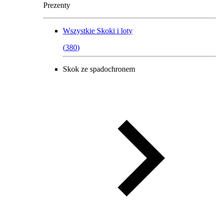
Prezenty
Wszystkie
Skoki i loty
(
380
)
Skok ze spadochronem