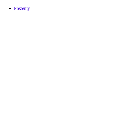
Prezenty