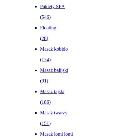
Pakiety SPA
(
546
)
Floating
(
28
)
Masaż kobido
(
174
)
Masaż balijski
(
91
)
Masaż tajski
(
186
)
Masaż twarzy
(
151
)
Masaż lomi lomi