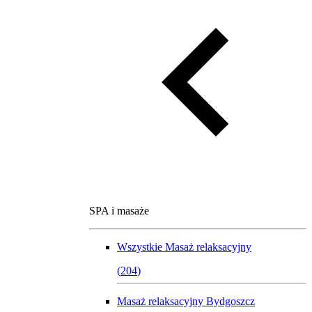
SPA i masaże
Wszystkie
Masaż relaksacyjny
(
204
)
Masaż relaksacyjny Bydgoszcz