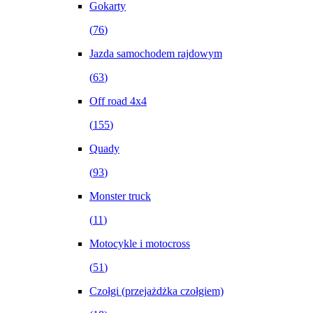
Gokarty
(
76
)
Jazda samochodem rajdowym
(
63
)
Off road 4x4
(
155
)
Quady
(
93
)
Monster truck
(
11
)
Motocykle i motocross
(
51
)
Czołgi (przejażdżka czołgiem)