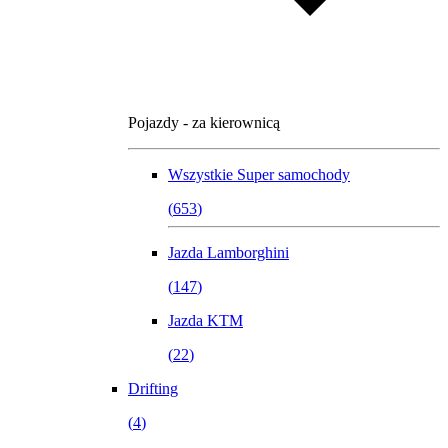
Pojazdy - za kierownicą
Wszystkie
Super samochody
(
653
)
Jazda Lamborghini
(
147
)
Jazda KTM
(
22
)
Drifting
(
4
)