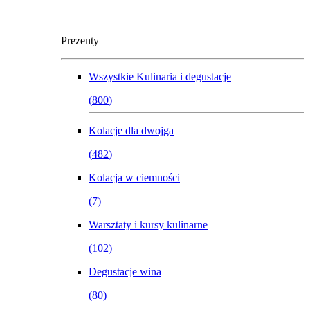
Prezenty
Wszystkie
Kulinaria i degustacje
(
800
)
Kolacje dla dwojga
(
482
)
Kolacja w ciemności
(
7
)
Warsztaty i kursy kulinarne
(
102
)
Degustacje wina
(
80
)