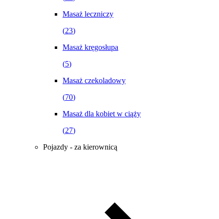
Masaż leczniczy
(
23
)
Masaż kręgosłupa
(
5
)
Masaż czekoladowy
(
70
)
Masaż dla kobiet w ciąży
(
27
)
Pojazdy - za kierownicą