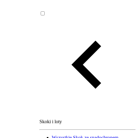
Skoki i loty
Wszystkie
Skok ze spadochronem