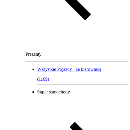
Prezenty
Wszystkie
Pojazdy - za kierownicą
(
1109
)
Super samochody