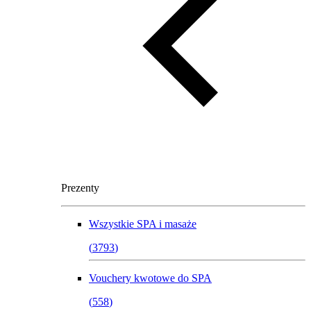
Prezenty
Wszystkie
SPA i masaże
(
3793
)
Vouchery kwotowe do SPA
(
558
)