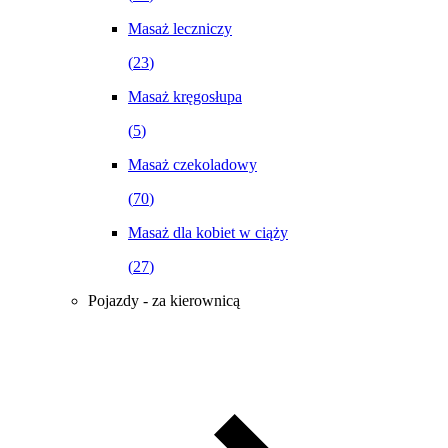
Masaż leczniczy
(
23
)
Masaż kręgosłupa
(
5
)
Masaż czekoladowy
(
70
)
Masaż dla kobiet w ciąży
(
27
)
Pojazdy - za kierownicą