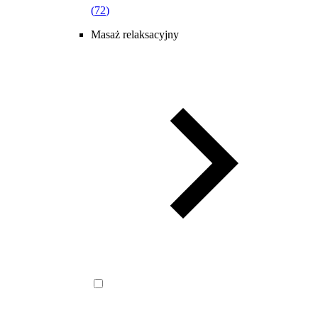
(
72
)
Masaż relaksacyjny