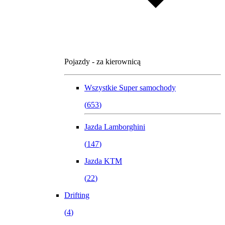
Pojazdy - za kierownicą
Wszystkie
Super samochody
(
653
)
Jazda Lamborghini
(
147
)
Jazda KTM
(
22
)
Drifting
(
4
)