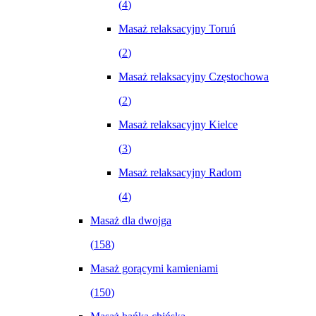
(
4
)
Masaż relaksacyjny Toruń
(
2
)
Masaż relaksacyjny Częstochowa
(
2
)
Masaż relaksacyjny Kielce
(
3
)
Masaż relaksacyjny Radom
(
4
)
Masaż dla dwojga
(
158
)
Masaż gorącymi kamieniami
(
150
)