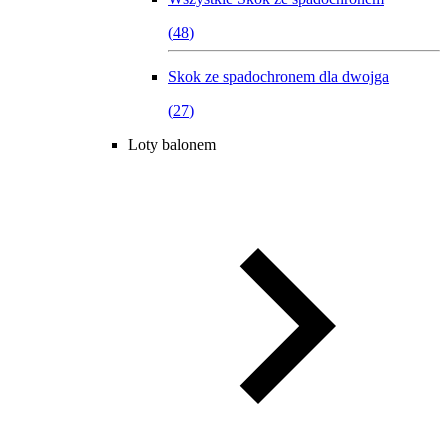
(
48
)
Skok ze spadochronem dla dwojga
(
27
)
Loty balonem