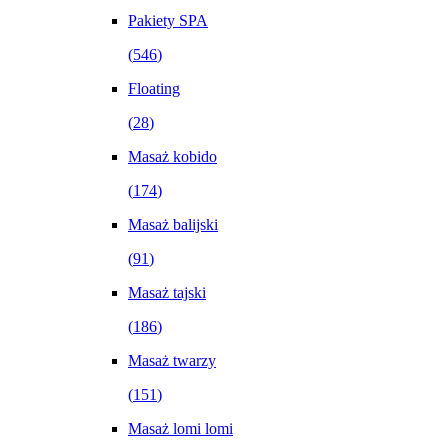
Pakiety SPA
(
546
)
Floating
(
28
)
Masaż kobido
(
174
)
Masaż balijski
(
91
)
Masaż tajski
(
186
)
Masaż twarzy
(
151
)
Masaż lomi lomi