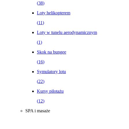
(
38
)
Loty helikopterem
(
11
)
Loty w tunelu aerodynamicznym
(
1
)
Skok na bungee
(
16
)
Symulatory lotu
(
22
)
Kursy pilotażu
(
12
)
SPA i masaże