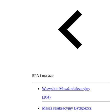
SPA i masaże
Wszystkie
Masaż relaksacyjny
(
204
)
Masaż relaksacyjny Bydgoszcz