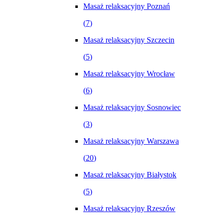
Masaż relaksacyjny Poznań
(
7
)
Masaż relaksacyjny Szczecin
(
5
)
Masaż relaksacyjny Wrocław
(
6
)
Masaż relaksacyjny Sosnowiec
(
3
)
Masaż relaksacyjny Warszawa
(
20
)
Masaż relaksacyjny Białystok
(
5
)
Masaż relaksacyjny Rzeszów