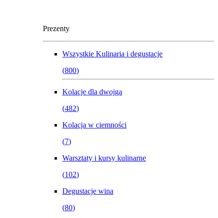
Prezenty
Wszystkie
Kulinaria i degustacje
(
800
)
Kolacje dla dwojga
(
482
)
Kolacja w ciemności
(
7
)
Warsztaty i kursy kulinarne
(
102
)
Degustacje wina
(
80
)