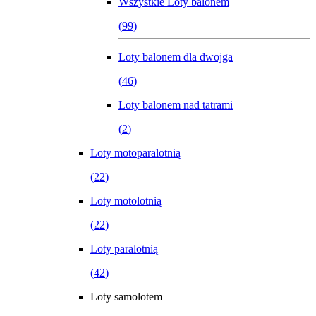
Wszystkie
Loty balonem
(
99
)
Loty balonem dla dwojga
(
46
)
Loty balonem nad tatrami
(
2
)
Loty motoparalotnią
(
22
)
Loty motolotnią
(
22
)
Loty paralotnią
(
42
)
Loty samolotem